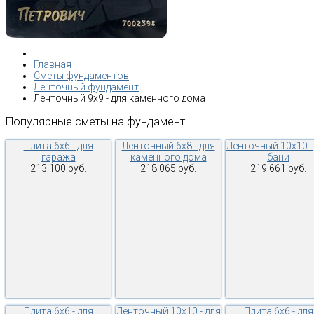
Главная
Сметы фундаментов
Ленточный фундамент
Ленточный 9х9 - для каменного дома
Популярные
сметы
на
фундамент
Плита 6х6 - для
Ленточный 6х8 - для
Ленточный 10х10 -
гаража
каменного дома
бани
213 100 руб.
218 065 руб.
219 661 руб.
Плита 6х6 - для
Ленточный 10х10 - для
Плита 6х6 - для