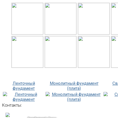
Ленточный
Монолитный фундамент
Св
фундамент
(плита)
Контакты: