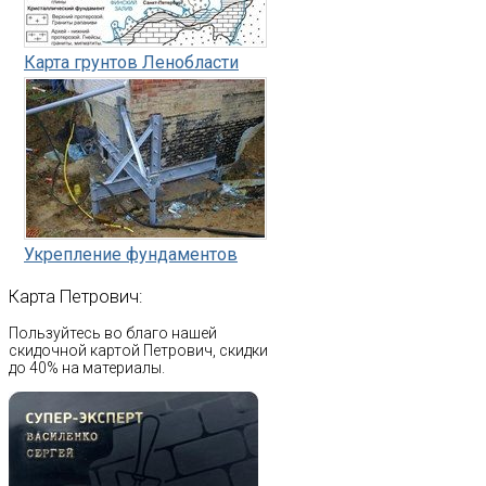
Карта грунтов Ленобласти
Укрепление фундаментов
Карта
Петрович:
Пользуйтесь во благо нашей
скидочной картой Петрович, скидки
до 40% на материалы.