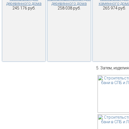
деревянного дома
деревянного дома
каменного дом
245 176 руб.
258 038 руб.
265 974 руб.
Затем, изделия