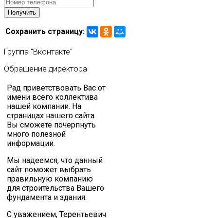
Сохранить страницу:
Группа
"Вконтакте"
Обращение
директора
Рад приветствовать Вас от
имени всего коллектива
нашей компании. На
страницах нашего сайта
Вы сможете почерпнуть
много полезной
информации.
Мы надеемся, что данный
сайт поможет выбрать
правильную компанию
для строительства Вашего
фундамента и здания.
С уважением, Терентьевич