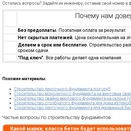
Остались вопросы? Задайте их инженеру, оставив свой номер в 
Почему нам дов
Без предоплаты.
Поэтапная оплата за результат.
Нет скрытых платежей.
Цена окончательная на эт
Делаем в срок или бесплатно.
Строительство раз
сроком сдачи.
"Под ключ".
Все работы делает одна компания.
Похожие материалы:
Строительство ленточного фундамента под сруб
Строительство монолитного фундамента на винтовых сва
Строительство свайно-винтового фундамента на склоне (у
Строительство столбчатого фундамента для дома из пено
Строительство ленточного фундамента для деревянной ба
Частые вопросы по строительству фундаментов
Какой марки, класса бетон будет использоват