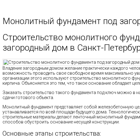
Монолитный фундамент под заго
Строительство монолитного фунд
загородный дом в Санкт-Петербур
Владение загородным домом желание практически каждого челове
возможность проводить свое свободное время максимально увл
организации этого используют строительство монолитного фун
кирпича. Объясняется это тем, что такое основание обладает ц
Заказать строительство такого фундамента под ключ можно в н
сдачи готового объекта.
Монолитный фундамент представляет собой железобетонную цел
устанавливается по всей площади будущего дома. Технологичес
строительные материалы делают ленточный монолитный фундам
способов обустроить основание несущей конструкции.
Основные этапы строительства: