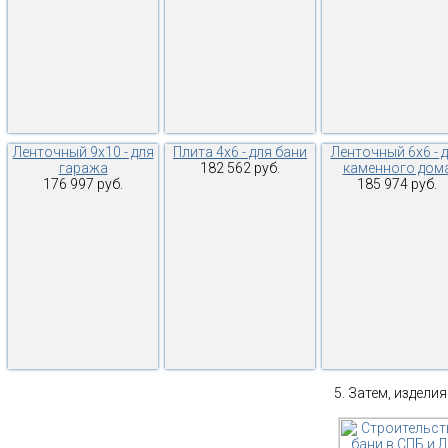
Ленточный 9х10 - для
Плита 4х6 - для бани
Ленточный 6х6 - 
гаража
182 562 руб.
каменного дом
176 997 руб.
185 974 руб.
Затем, изделия