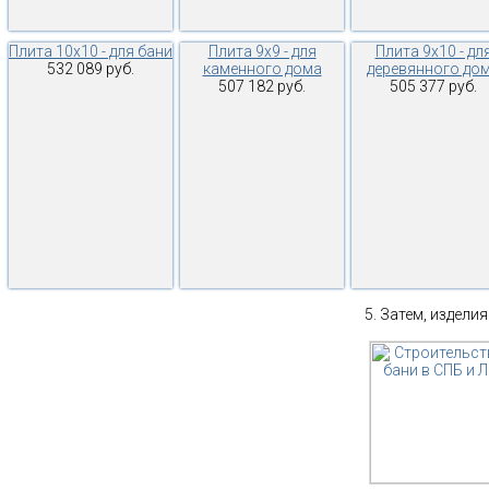
Плита 10х10 - для бани
Плита 9х9 - для
Плита 9х10 - дл
532 089 руб.
каменного дома
деревянного до
507 182 руб.
505 377 руб.
Затем, изделия