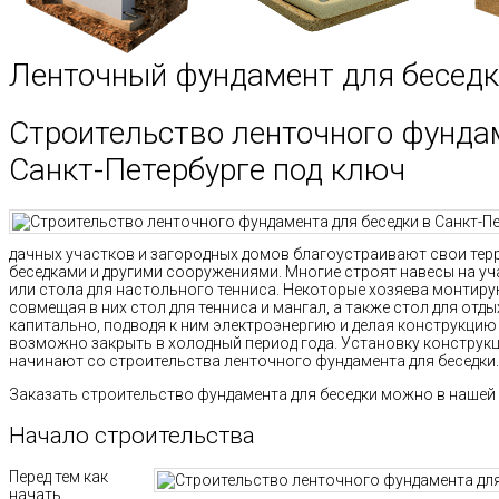
Ленточный фундамент для бесед
Строительство ленточного фунда
Санкт-Петербурге под ключ
дачных участков и загородных домов благоустраивают свои те
беседками и другими сооружениями. Многие строят навесы на уча
или стола для настольного тенниса. Некоторые хозяева монтиру
совмещая в них стол для тенниса и мангал, а также стол для отд
капитально, подводя к ним электроэнергию и делая конструкцию
возможно закрыть в холодный период года. Установку конструкц
начинают со строительства ленточного фундамента для беседки.
Заказать строительство фундамента для беседки можно в нашей
Начало строительства
Перед тем как
начать