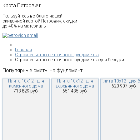
Карта
Петрович:
Пользуйтесь во благо нашей
скидочной картой Петрович, скидки
до 40% на материалы.
Главная
Строительство ленточного фундамента
Строительство ленточного фундамента для беседки
Популярные
сметы
на
фундамент
Плита 10х12 - для
Плита 10х12 - для
Плита 10х12 - для 
каменного дома
деревянного дома
620 907 руб.
713 829 руб.
651 435 руб.