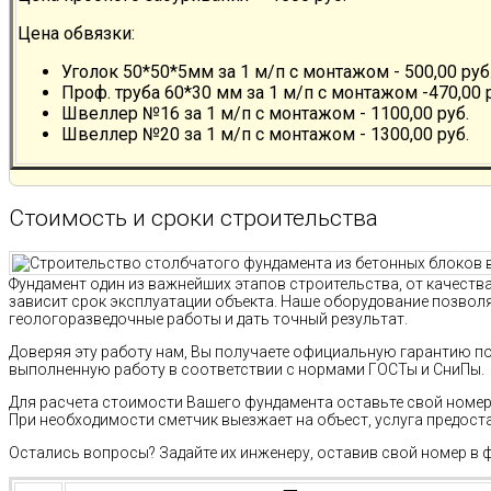
Цена обвязки:
Уголок 50*50*5мм за 1 м/п с монтажом - 500,00 руб
Проф. труба 60*30 мм за 1 м/п с монтажом -470,00 
Швеллер №16 за 1 м/п с монтажом - 1100,00 руб.
Швеллер №20 за 1 м/п с монтажом - 1300,00 руб.
Стоимость и сроки строительства
Фундамент один из важнейших этапов строительства, от качест
зависит срок эксплуатации объекта. Наше оборудование позво
геологоразведочные работы и дать точный результат.
Доверяя эту работу нам, Вы получаете официальную гарантию п
выполненную работу в соответствии с нормами ГОСТы и СниПы.
Для расчета стоимости Вашего фундамента оставьте свой номер 
При необходимости сметчик выезжает на объест, услуга предост
Остались вопросы? Задайте их инженеру, оставив свой номер в 