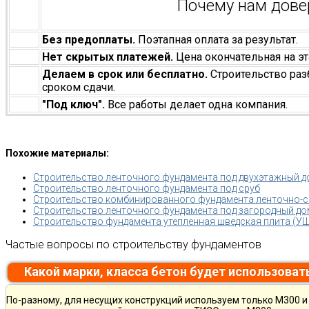
Почему нам дов
Без предоплаты.
Поэтапная оплата за результат.
Нет скрытых платежей.
Цена окончательная на эт
Делаем в срок или бесплатно.
Строительство раз
сроком сдачи.
"Под ключ".
Все работы делает одна компания.
Похожие материалы:
Строительство ленточного фундамента под двухэтажный д
Строительство ленточного фундамента под сруб
Строительство комбинированного фундамента ленточно-
Строительство ленточного фундамента под загородный дом
Строительство фундамента утепленная шведская плита (УШ
Частые вопросы по строительству фундаментов
Какой марки, класса бетон будет использоват
По-разному, для несущих конструкций используем только М300 и 