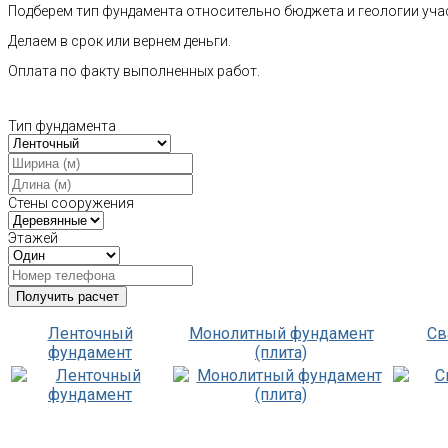
Подберем тип фундамента относительно бюджета и геологии уча
Делаем в срок или вернем деньги.
Оплата по факту выполненных работ.
Тип фундамента
Стены сооружения
Этажей
Ленточный
Монолитный фундамент
Св
фундамент
(плита)