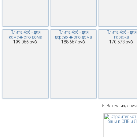
Плита 4х6 - для
Плита 4х6 - для
Плита 4х6 - для
каменного дома
деревянного дома
гаража
199 066 руб.
188 667 руб.
170 573 руб.
Затем, изделия