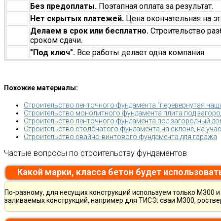
Без предоплаты.
Поэтапная оплата за результат.
Нет скрытых платежей.
Цена окончательная на эт
Делаем в срок или бесплатно.
Строительство раз
сроком сдачи.
"Под ключ".
Все работы делает одна компания.
Похожие материалы:
Строительство ленточного фундамента "перевернутая чаш
Строительство монолитного фундамента плита под загород
Строительство ленточного фундамента под загородный дом
Строительство столбчатого фундамента на склоне, на учас
Строительство свайно-винтового фундамента для гаража
Частые вопросы по строительству фундаментов
Какой марки, класса бетон будет использоват
По-разному, для несущих конструкций используем только М300 и 
заливаемых конструкций, например для ТИСЭ: сваи М300, ростве