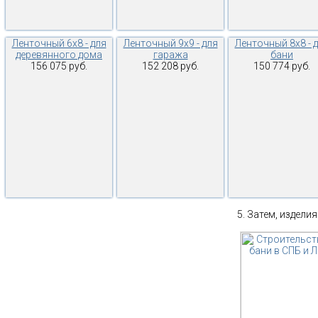
Ленточный 6х8 - для
Ленточный 9х9 - для
Ленточный 8х8 - 
деревянного дома
гаража
бани
156 075 руб.
152 208 руб.
150 774 руб.
Затем, изделия