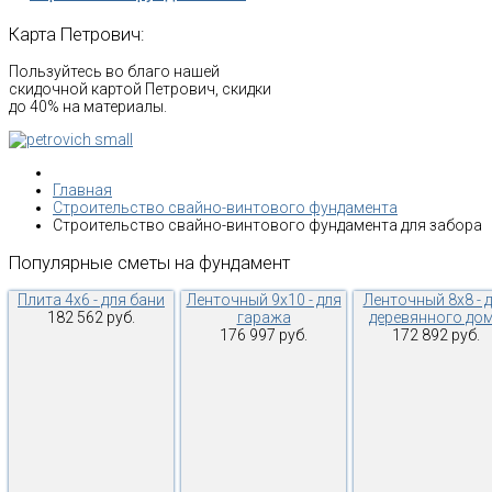
Карта
Петрович:
Пользуйтесь во благо нашей
скидочной картой Петрович, скидки
до 40% на материалы.
Главная
Строительство свайно-винтового фундамента
Строительство свайно-винтового фундамента для забора
Популярные
сметы
на
фундамент
Плита 4х6 - для бани
Ленточный 9х10 - для
Ленточный 8х8 - 
182 562 руб.
гаража
деревянного до
176 997 руб.
172 892 руб.