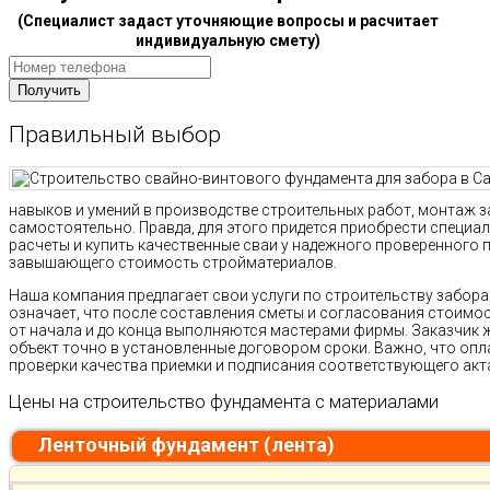
(Специалист задаст уточняющие вопросы и расчитает
индивидуальную смету)
Правильный выбор
навыков и умений в производстве строительных работ, монтаж з
самостоятельно. Правда, для этого придется приобрести специа
расчеты и купить качественные сваи у надежного проверенного п
завышающего стоимость стройматериалов.
Наша компания предлагает свои услуги по строительству забора 
означает, что после составления сметы и согласования стоимо
от начала и до конца выполняются мастерами фирмы. Заказчик 
объект точно в установленные договором сроки. Важно, что опл
проверки качества приемки и подписания соответствующего акт
Цены на строительство фундамента с материалами
Ленточный фундамент (лента)