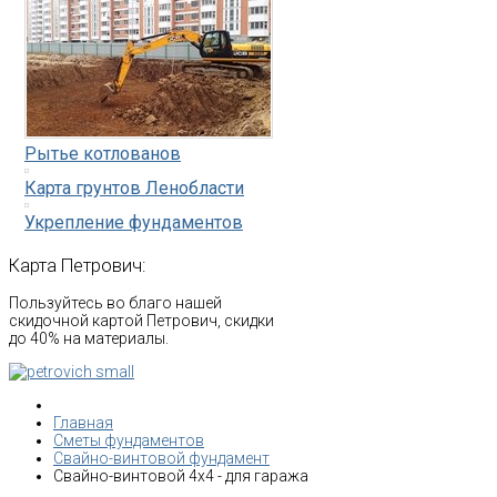
Рытье котлованов
Карта грунтов Ленобласти
Укрепление фундаментов
Карта
Петрович:
Пользуйтесь во благо нашей
скидочной картой Петрович, скидки
до 40% на материалы.
Главная
Сметы фундаментов
Свайно-винтовой фундамент
Свайно-винтовой 4х4 - для гаража