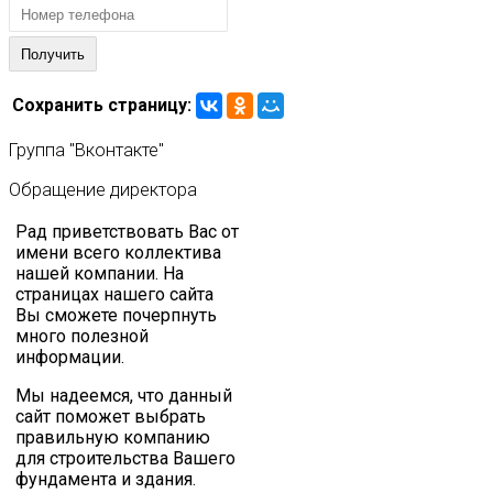
Сохранить страницу:
Группа
"Вконтакте"
Обращение
директора
Рад приветствовать Вас от
имени всего коллектива
нашей компании. На
страницах нашего сайта
Вы сможете почерпнуть
много полезной
информации.
Мы надеемся, что данный
сайт поможет выбрать
правильную компанию
для строительства Вашего
фундамента и здания.