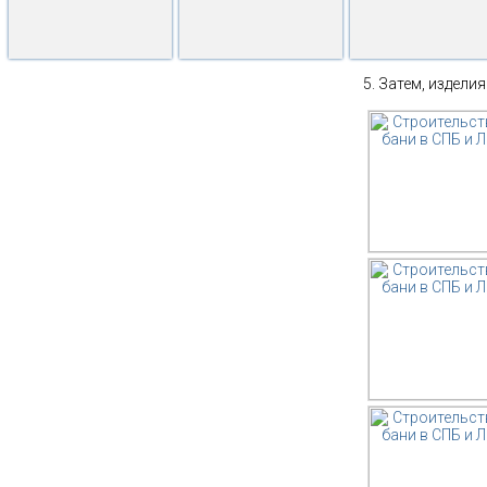
Затем, изделия