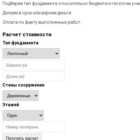
Подберем тип фундамента относительно бюджета и геологии уча
Делаем в срок или вернем деньги.
Оплата по факту выполненных работ.
Расчет стоимости
Тип фундамента
Стены сооружения
Этажей