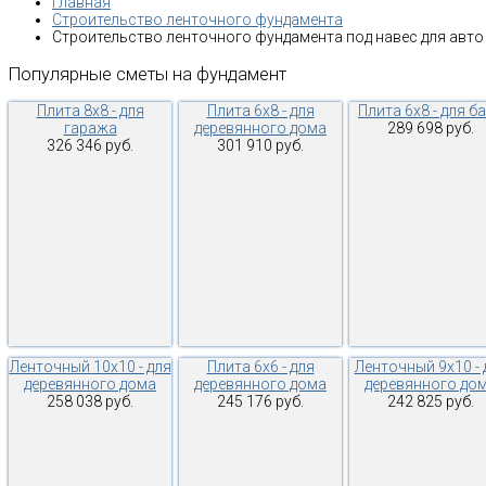
Главная
Строительство ленточного фундамента
Строительство ленточного фундамента под навес для авто
Популярные
сметы
на
фундамент
Плита 8х8 - для
Плита 6х8 - для
Плита 6х8 - для б
гаража
деревянного дома
289 698 руб.
326 346 руб.
301 910 руб.
Ленточный 10х10 - для
Плита 6х6 - для
Ленточный 9х10 - 
деревянного дома
деревянного дома
деревянного до
258 038 руб.
245 176 руб.
242 825 руб.