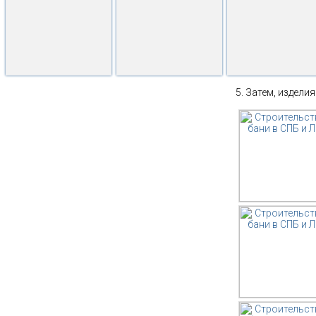
Затем, изделия