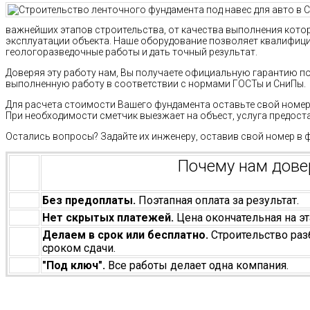
важнейших этапов строительства, от качества выполнения кото
эксплуатации объекта. Наше оборудование позволяет квалифиц
геологоразведочные работы и дать точный результат.
Доверяя эту работу нам, Вы получаете официальную гарантию п
выполненную работу в соответствии с нормами ГОСТы и СниПы.
Для расчета стоимости Вашего фундамента оставьте свой номер 
При необходимости сметчик выезжает на объест, услуга предост
Остались вопросы? Задайте их инженеру, оставив свой номер в 
Почему нам дов
Без предоплаты.
Поэтапная оплата за результат.
Нет скрытых платежей.
Цена окончательная на эт
Делаем в срок или бесплатно.
Строительство раз
сроком сдачи.
"Под ключ".
Все работы делает одна компания.