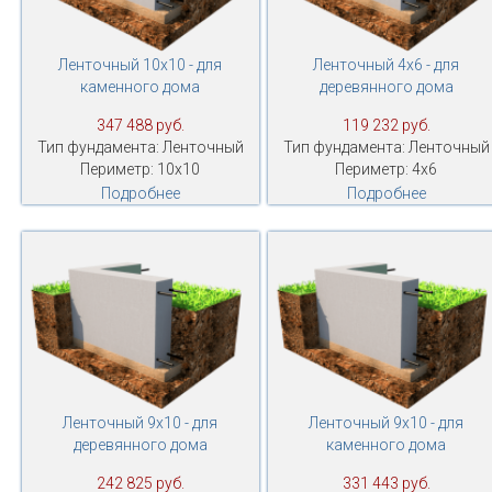
Ленточный 10х10 - для
Ленточный 4х6 - для
каменного дома
деревянного дома
347 488 руб.
119 232 руб.
Тип фундамента: Ленточный
Тип фундамента: Ленточный
Периметр: 10х10
Периметр: 4х6
Подробнее
Подробнее
Ленточный 9х10 - для
Ленточный 9х10 - для
деревянного дома
каменного дома
242 825 руб.
331 443 руб.