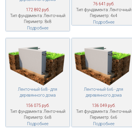
76 641 руб.
172 892 руб.
Тип фундамента: Ленточный
Тип фундамента: Ленточный
Периметр: 4х4
Периметр: 8х8
Подробнее
Подробнее
Ленточный 6х8 - для
Ленточный 6х6 - для
деревянного дома
деревянного дома
156 075 руб.
136 049 руб.
Тип фундамента: Ленточный
Тип фундамента: Ленточный
Периметр: 6х8
Периметр: 6х6
Подробнее
Подробнее