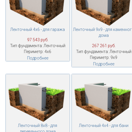
Ленточный 4х6 - для гаража
Ленточный 9х9 - для каменно
дома
97 543 руб.
Тип фундамента: Ленточный
267 261 руб.
Периметр: 4х6
Тип фундамента: Ленточный
Периметр: 9х9
Подробнее
Подробнее
Ленточный 8х8 - для
Ленточный 4х4 - для бани
деревянного дома