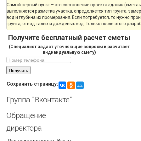
Самый первый пункт – это составление проекта здания (смета 
выполняется разметка участка, определяется тип грунта, зам
вод и глубина их промерзания. Если потребуется, то нужно про
грунта, отвод талых и дождевых вод. Только после этого разр
Получите бесплатный расчет сметы
(Специалист задаст уточняющие вопросы и расчитает
индивидуальную смету)
Сохранить страницу:
Группа
"Вконтакте"
Обращение
директора
Рад приветствовать Вас от