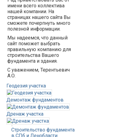
имени всего коллектива
нашей компании. На
страницах нашего сайта Вы
сможете почерпнуть много
полезной информации.
Мы надеемся, что данный
сайт поможет выбрать
правильную компанию для
строительства Вашего
фундамента и здания.
С уважением, Терентьевич
А.О.
Геодезия участка
Демонтаж фундаментов
Дренаж участка
Строительство фундамента
в СПб и Ленобласти