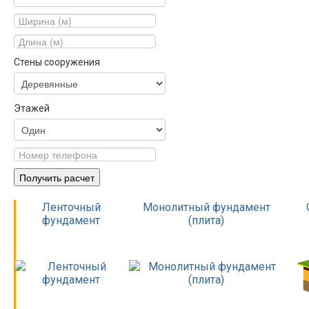
Стены сооружения
Этажей
Ленточный
Монолитный фундамент
фундамент
(плита)