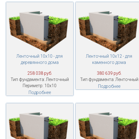
Ленточный 10х10 - для
Ленточный 10х12 - для
деревянного дома
каменного дома
258 038 руб.
380 639 руб.
Тип фундамента: Ленточный
Тип фундамента: Ленточный
Периметр: 10х10
Подробнее
Подробнее