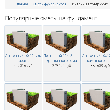
Главная
Сметы фундаментов
Ленточный фундамент
Популярные
сметы
на
фундамент
Ленточный 10х12 - для
Ленточный 10х12 - для
Ленточный 10х12
гаража
деревянного дома
каменного до
209 316 руб.
279 124 руб.
380 639 руб