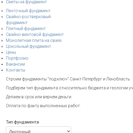
Сметы на фундамент
Ленточный фундамент
Свайно-ростверковый
фундамент
Плитный фундамент
Свайно-винтовой фундамент
Монолитная плита на сваях
Цокольный фундамент
Цены
Портфолио
Вакансии
Контакты
Строим фундаменты "под ключ" Санкт-Петербург и Ленобласть
Подберем тип фундамента относительно бюджета и геологии уч
Делаем в срок или вернем деньги.
Оплата по факту выполненных работ.
Тип фундамента