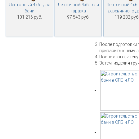
Ленточный 4х6 - для
Ленточный 4х6 - для
Ленточный 4х6 -
бани
гаража
деревянного д
101 216 руб.
97 543 руб.
119 232 руб
После подготовки 
приварить к нему 
После этого, к тел
Затем, изделия гру