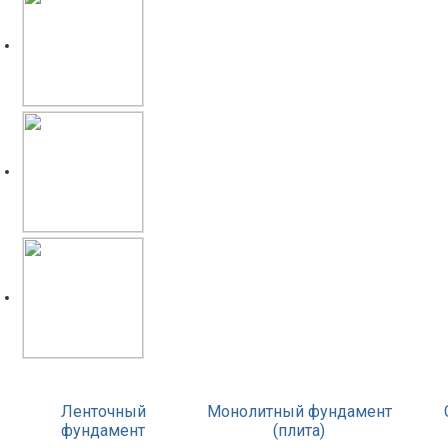
Ленточный
Монолитный фундамент
фундамент
(плита)