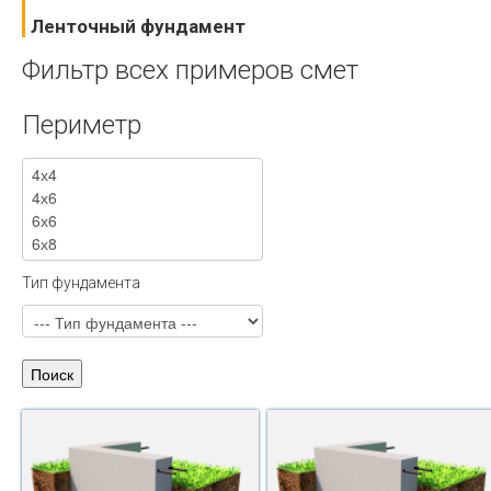
Ленточный фундамент
Фильтр всех примеров смет
Периметр
Тип фундамента