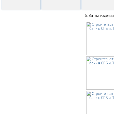
Затем, изделия