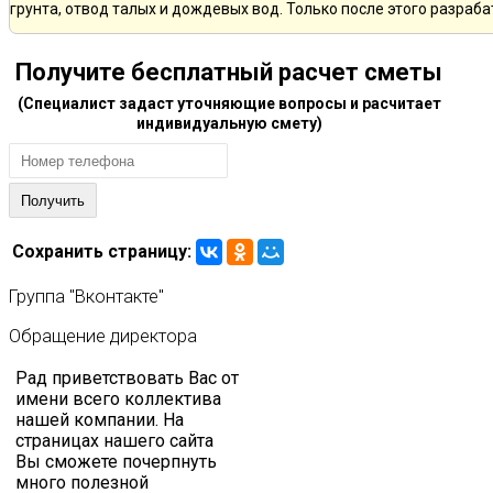
грунта, отвод талых и дождевых вод. Только после этого разра
Получите бесплатный расчет сметы
(Специалист задаст уточняющие вопросы и расчитает
индивидуальную смету)
Сохранить страницу:
Группа
"Вконтакте"
Обращение
директора
Рад приветствовать Вас от
имени всего коллектива
нашей компании. На
страницах нашего сайта
Вы сможете почерпнуть
много полезной