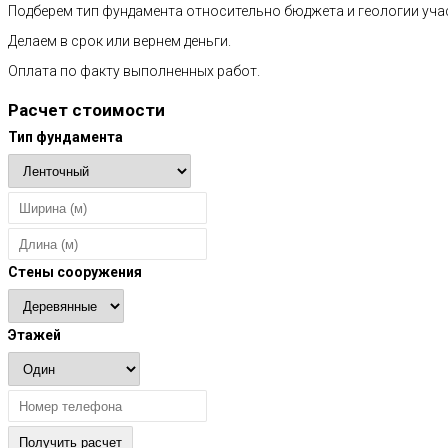
Подберем тип фундамента относительно бюджета и геологии уча
Делаем в срок или вернем деньги.
Оплата по факту выполненных работ.
Расчет стоимости
Тип фундамента
Стены сооружения
Этажей