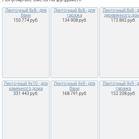
Ленточный 8х8 - для
Ленточный 8х8 - для
Ленточный 8х8 - 
бани
гаража
деревянного до
150 774 руб.
134 908 руб.
172 892 руб.
Ленточный 9х10 - для
Ленточный 9х9 - для
Ленточный 9х9 - 
каменного дома
бани
гаража
331 443 руб.
168 791 руб.
152 208 руб.