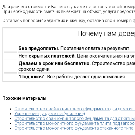
Для расчета стоимости Вашего фундамента оставьте свой номер 
При необходимости сметчик выезжает на объест, услуга предост
Остались вопросы? Задайте их инженеру, оставив свой номер в 
Почему нам дов
Без предоплаты.
Поэтапная оплата за результат.
Нет скрытых платежей.
Цена окончательная на эт
Делаем в срок или бесплатно.
Строительство раз
сроком сдачи.
"Под ключ".
Все работы делает одна компания.
Похожие материалы:
Строительство свайно-винтового фундамента для дома из
Укрепление фундамента (усиление)
Строительство свайно-винтового фундамента для откатны
Строительство монолитного фундамента плита под загород
Строительство монолитного фундамента стаканного типа