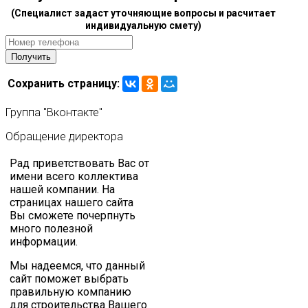
(Специалист задаст уточняющие вопросы и расчитает
индивидуальную смету)
Сохранить страницу:
Группа
"Вконтакте"
Обращение
директора
Рад приветствовать Вас от
имени всего коллектива
нашей компании. На
страницах нашего сайта
Вы сможете почерпнуть
много полезной
информации.
Мы надеемся, что данный
сайт поможет выбрать
правильную компанию
для строительства Вашего