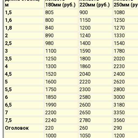
м
180мм (руб.)
220мм (руб.)
250мм (ру
1,5
805
900
1080
1,6
800
1150
1250
1,8
840
1200
1270
2
890
1240
1330
2,5
980
1400
1540
3
1100
1590
1780
3,5
1250
1800
2020
4
1300
1860
2230
4,5
1520
2040
2400
5
1600
2220
2620
5,5
1750
2300
2800
6
1850
2580
3000
6,5
1990
2600
3180
7
2200
2650
3350
7,5
2240
2780
3560
Оголовок
220
260
290
1000
1050
1200