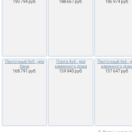
190 794 руб.
188 667 руб.
185 974 руб.
Ленточный 9х9 - для
Плита 4х4 - для
Ленточный 4х6 - 
бани
каменного дома
каменного дом
168 791 руб.
159 940 руб.
157 647 руб.