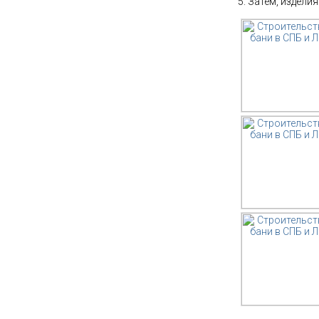
Затем, изделия