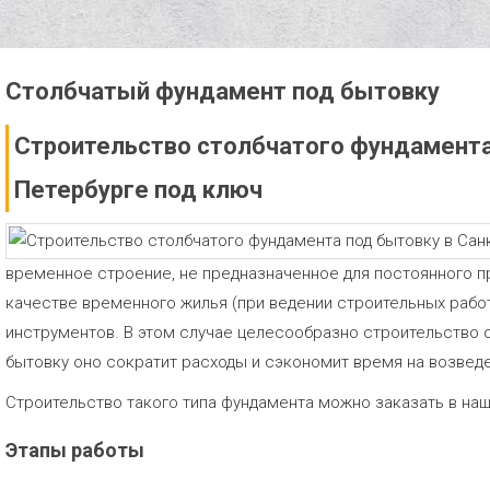
Столбчатый фундамент под бытовку
Строительство столбчатого фундамента
Петербурге под ключ
временное строение, не предназначенное для постоянного п
качестве временного жилья (при ведении строительных работ 
инструментов. В этом случае целесообразно строительство 
бытовку оно сократит расходы и сэкономит время на возведе
Строительство такого типа фундамента можно заказать в наш
Этапы работы