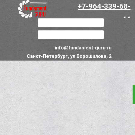
+7-964-339-68-
44
info@fundament-guru.ru
Санкт-Петербург, ул.Ворошилова, 2