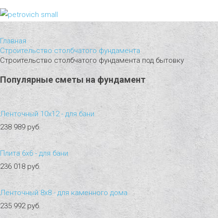
Главная
Строительство столбчатого фундамента
Строительство столбчатого фундамента под бытовку
Популярные
сметы
на
фундамент
Ленточный 10х12 - для бани
238 989 руб.
Плита 6х6 - для бани
236 018 руб.
Ленточный 8х8 - для каменного дома
235 992 руб.