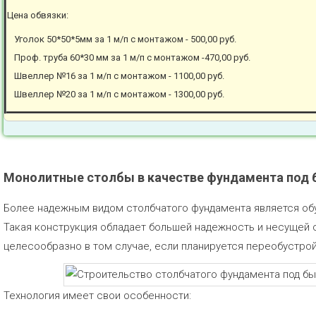
Цена обвязки:
Уголок 50*50*5мм за 1 м/п с монтажом - 500,00 руб.
Проф. труба 60*30 мм за 1 м/п с монтажом -470,00 руб.
Швеллер №16 за 1 м/п с монтажом - 1100,00 руб.
Швеллер №20 за 1 м/п с монтажом - 1300,00 руб.
Монолитные столбы в качестве фундамента под 
Более надежным видом столбчатого фундамента является об
Такая конструкция обладает большей надежность и несущей
целесообразно в том случае, если планируется переобустро
Технология имеет свои особенности: