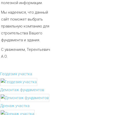
полезной информации.
Мы надеемся, что данный
сайт поможет выбрать
правильную компанию для
строительства Вашего
фундамента и здания.
С уважением, Терентьевич
А.О.
Геодезия участка
Демонтаж фундаментов
Дренаж участка