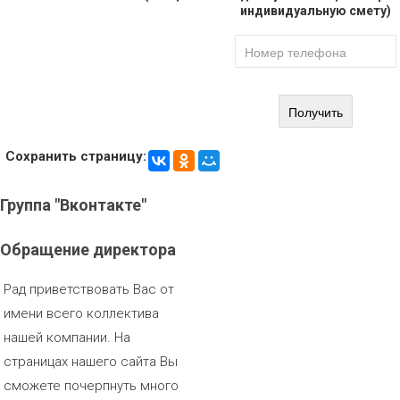
индивидуальную смету)
Сохранить страницу:
Группа
"Вконтакте"
Обращение
директора
Рад приветствовать Вас от
имени всего коллектива
нашей компании. На
страницах нашего сайта Вы
сможете почерпнуть много