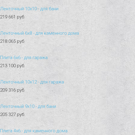
Ленточный 10х10 - для бани
219 661 руб.
Ленточный 6х8 - для каменного дома
218 065 руб.
Плита 6х6 - для гаража
213 100 руб.
Ленточный 10х12 - для гаража
209 316 руб.
Ленточный 9х10 - для бани
205 327 руб.
Плита 4х6 - для каменного дома