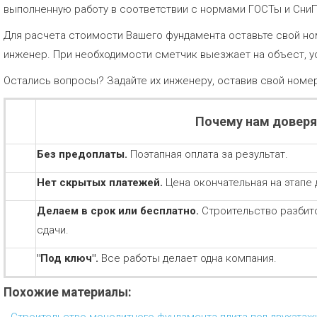
выполненную работу в соответствии с нормами ГОСТы и Сни
Для расчета стоимости Вашего фундамента оставьте свой но
инженер. При необходимости сметчик выезжает на объест, у
Остались вопросы? Задайте их инженеру, оставив свой номе
Почему нам довер
Без предоплаты.
Поэтапная оплата за результат.
Нет скрытых платежей.
Цена окончательная на этапе 
Делаем в срок или бесплатно.
Строительство разбит
сдачи.
"Под ключ".
Все работы делает одна компания.
Похожие материалы: