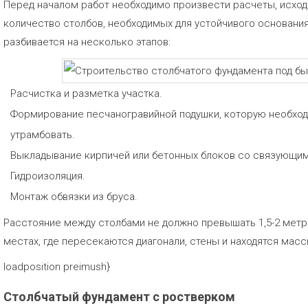
Перед началом работ необходимо произвести расчеты, исход
количество столбов, необходимых для устойчивого основани
разбивается на несколько этапов:
Расчистка и разметка участка.
Формирование песчаногравийной подушки, которую необход
утрамбовать.
Выкладывание кирпичей или бетонных блоков со связующи
Гидроизоляция.
Монтаж обвязки из бруса.
Расстояние между столбами не должно превышать 1,5-2 метр
местах, где пересекаются диагонали, стены и находятся мас
loadposition preimush}
Столбчатый фундамент с ростверком