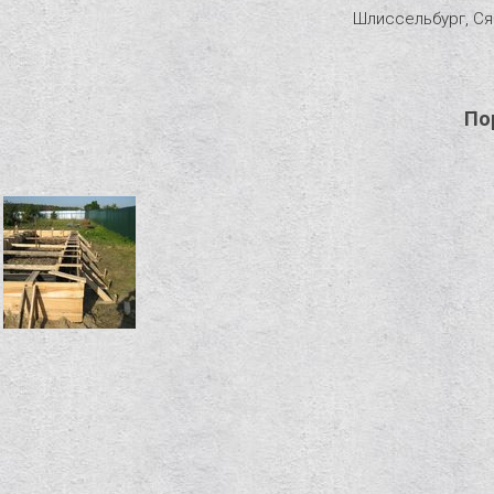
Шлиссельбург, Ся
По