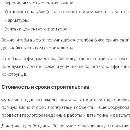
Бурение ям в отмеченных точках.
Установка опалубки (в качестве которой может выступать 
и арматуры.
Заливка цементного раствора.
Важно, чтобы высота получившихся столбов была одинаковой,
дальнейшим циклом строительства.
Столбчатый фундамент под бытовку, выполненный с учетом вс
прослужить долгое время и успешно выполнять свои функци
конструкции.
Стоимость и сроки строительства
Фундамент один из важнейших этапов строительства, от каче
прямую зависит срок эксплуатации объекта. Наше оборудов
провести геологоразведочные работы и дать точный результа
Доверяя эту работу нам, Вы получаете официальную гаранти