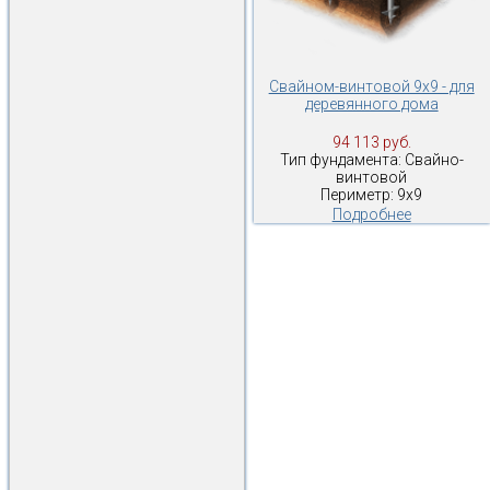
Свайном-винтовой 9х9 - для
деревянного дома
94 113 руб.
Тип фундамента: Свайно-
винтовой
Периметр: 9х9
Подробнее