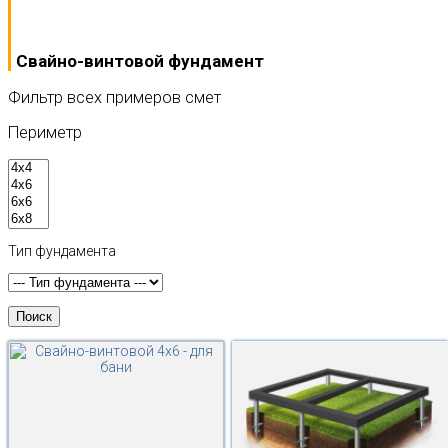
Свайно-винтовой фундамент
Фильтр всех примеров смет
Периметр
Тип фундамента