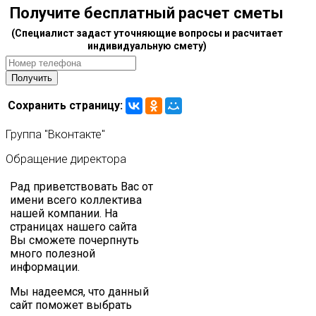
Получите бесплатный расчет сметы
(Специалист задаст уточняющие вопросы и расчитает
индивидуальную смету)
Сохранить страницу:
Группа
"Вконтакте"
Обращение
директора
Рад приветствовать Вас от
имени всего коллектива
нашей компании. На
страницах нашего сайта
Вы сможете почерпнуть
много полезной
информации.
Мы надеемся, что данный
сайт поможет выбрать