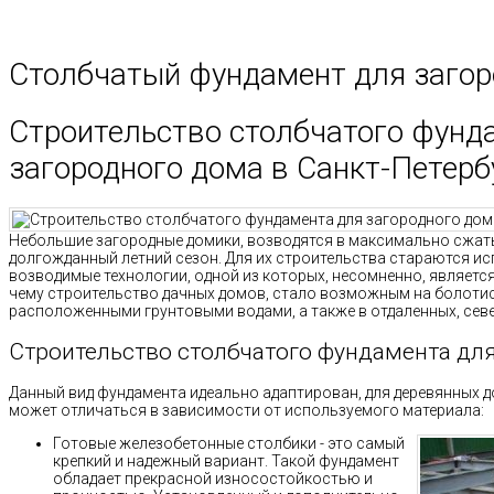
Столбчатый фундамент для загор
Строительство столбчатого фунд
загородного дома в Санкт-Петерб
Небольшие загородные домики, возводятся в максимально сжаты
долгожданный летний сезон. Для их строительства стараются и
возводимые технологии, одной из которых, несомненно, являетс
чему строительство дачных домов, стало возможным на болотис
расположенными грунтовыми водами, а также в отдаленных, севе
Строительство столбчатого фундамента дл
Данный вид фундамента идеально адаптирован, для деревянных д
может отличаться в зависимости от используемого материала:
Готовые железобетонные столбики - это самый
крепкий и надежный вариант. Такой фундамент
обладает прекрасной износостойкостью и