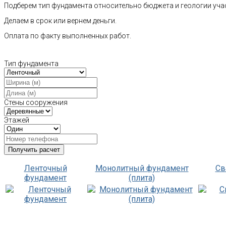
Подберем тип фундамента относительно бюджета и геологии уча
Делаем в срок или вернем деньги.
Оплата по факту выполненных работ.
Тип фундамента
Стены сооружения
Этажей
Ленточный
Монолитный фундамент
Св
фундамент
(плита)