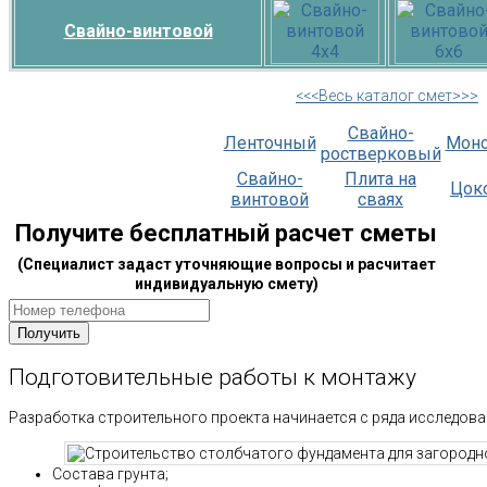
Свайно-винтовой
<<<Весь каталог смет>>>
Свайно-
Ленточный
Мон
ростверковый
Свайно-
Плита на
Цок
винтовой
сваях
Получите бесплатный расчет сметы
(Специалист задаст уточняющие вопросы и расчитает
индивидуальную смету)
Подготовительные работы к монтажу
Разработка строительного проекта начинается с ряда исследовани
Состава грунта;