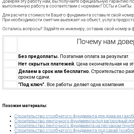
Доверяя эту работу нам, Вы получаете официальную гарантию п
выполненную работу в соответствии с нормами ГОСТы и СниПы.
Для расчета стоимости Вашего фундамента оставьте свой номер 
При необходимости сметчик выезжает на объест, услуга предост
Остались вопросы? Задайте их инженеру, оставив свой номер в 
Почему нам дов
Без предоплаты.
Поэтапная оплата за результат.
Нет скрытых платежей.
Цена окончательная на эт
Делаем в срок или бесплатно.
Строительство раз
сроком сдачи.
"Под ключ".
Все работы делает одна компания.
Похожие материалы:
Строительство столбчатого фундамента для дома из газоб
Строительство ленточного фундамента под загородный дом
Строительство ленточного фундамента на песчаном грунт
Строительство столбчатого фундамента под сарай (хозбло