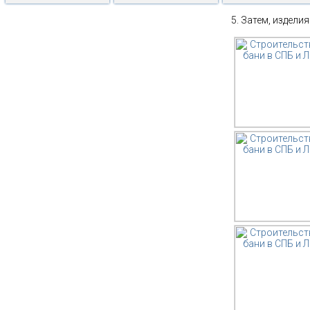
Затем, изделия