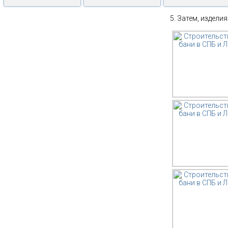
Затем, изделия