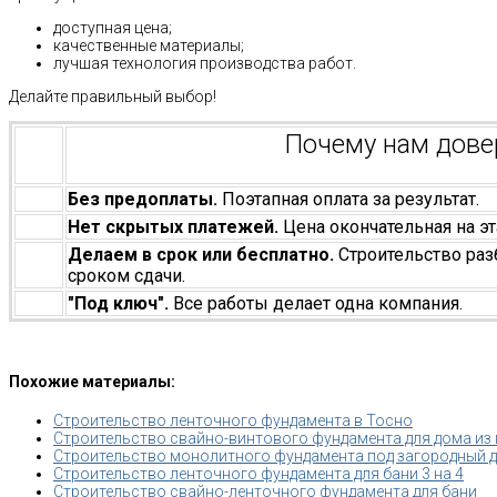
доступная цена;
качественные материалы;
лучшая технология производства работ.
Делайте правильный выбор!
Почему нам дов
Без предоплаты.
Поэтапная оплата за результат.
Нет скрытых платежей.
Цена окончательная на эт
Делаем в срок или бесплатно.
Строительство раз
сроком сдачи.
"Под ключ".
Все работы делает одна компания.
Похожие материалы:
Строительство ленточного фундамента в Тосно
Строительство свайно-винтового фундамента для дома из
Строительство монолитного фундамента под загородный 
Строительство ленточного фундамента для бани 3 на 4
Строительство свайно-ленточного фундамента для бани