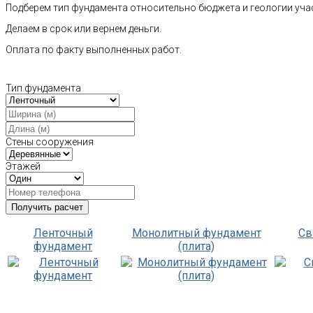
Подберем тип фундамента относительно бюджета и геологии уча
Делаем в срок или вернем деньги.
Оплата по факту выполненных работ.
Тип фундамента
Стены сооружения
Этажей
Ленточный
Монолитный фундамент
Св
фундамент
(плита)