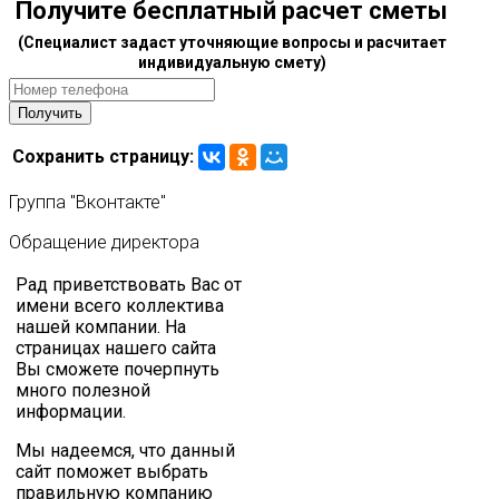
Получите бесплатный расчет сметы
(Специалист задаст уточняющие вопросы и расчитает
индивидуальную смету)
Сохранить страницу:
Группа
"Вконтакте"
Обращение
директора
Рад приветствовать Вас от
имени всего коллектива
нашей компании. На
страницах нашего сайта
Вы сможете почерпнуть
много полезной
информации.
Мы надеемся, что данный
сайт поможет выбрать
правильную компанию