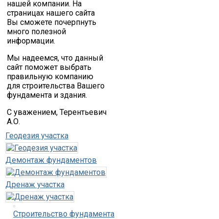
нашей компании. На
страницах нашего сайта
Вы сможете почерпнуть
много полезной
информации.
Мы надеемся, что данный
сайт поможет выбрать
правильную компанию
для строительства Вашего
фундамента и здания.
С уважением, Терентьевич
А.О.
Геодезия участка
Демонтаж фундаментов
Дренаж участка
Строительство фундамента