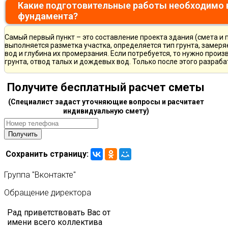
Какие подготовительные работы необходимо 
фундамента?
Самый первый пункт – это составление проекта здания (смета и 
выполняется разметка участка, определяется тип грунта, замер
вод и глубина их промерзания. Если потребуется, то нужно произ
грунта, отвод талых и дождевых вод. Только после этого разра
Получите бесплатный расчет сметы
(Специалист задаст уточняющие вопросы и расчитает
индивидуальную смету)
Сохранить страницу:
Группа
"Вконтакте"
Обращение
директора
Рад приветствовать Вас от
имени всего коллектива