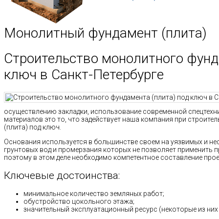
Монолитный фундамент (плита)
Строительство монолитного фунд
ключ в Санкт-Петербурге
осуществлению закладки, использование современной спецтехн
материалов это то, что задействует наша компания при строит
(плита) под ключ.
Основания используется в большинстве своем на уязвимых и нес
грунтовых вод и промерзания которых не позволяет применить 
поэтому в этом деле необходимо компетентное составление проек
Ключевые достоинства:
минимальное количество земляных работ;
обустройство цокольного этажа;
значительный эксплуатационный ресурс (некоторые из них 