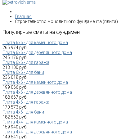
Главная
Строительство монолитного фундамента (плита)
Популярные
сметы
на
фундамент
Плита 6х6 - для каменного дома
265 974 руб.
Плита 6х6 - для деревянного дома
245 176 руб.
Плита 6х6 - для гаража
213 100 руб.
Плита 6х6 - для бани
236 018 руб.
Плита 4х6 - для каменного дома
199 066 руб.
Плита 4х6 - для деревянного дома
188 667 руб.
Плита 4х6 - для гаража
170 573 руб.
Плита 4х6 - для бани
182 562 руб.
Плита 4х4 - для каменного дома
159 940 руб.
Плита 4х4 - для деревянного дома
149 541 руб.