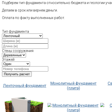
Подберем тип фундамента относительно бюджета и геологии уча
Делаем в срок или вернем деньги.
Оплата по факту выполненных работ.
Тип фундамента
Стены сооружения
Этажей
Монолитный фундамент
С
Ленточный фундамент
(плита)