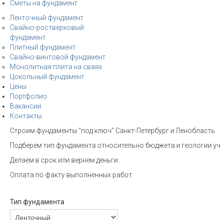
Сметы на фундамент
Ленточный фундамент
Свайно-ростверковый
фундамент
Плитный фундамент
Свайно-винтовой фундамент
Монолитная плита на сваях
Цокольный фундамент
Цены
Портфолио
Вакансии
Контакты
Строим фундаменты "под ключ" Санкт-Петербург и Ленобласть
Подберем тип фундамента относительно бюджета и геологии уч
Делаем в срок или вернем деньги.
Оплата по факту выполненных работ.
Тип фундамента