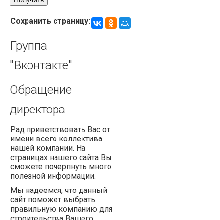
Сохранить страницу:
Группа
"Вконтакте"
Обращение
директора
Рад приветствовать Вас от
имени всего коллектива
нашей компании. На
страницах нашего сайта Вы
сможете почерпнуть много
полезной информации.
Мы надеемся, что данный
сайт поможет выбрать
правильную компанию для
строительства Вашего