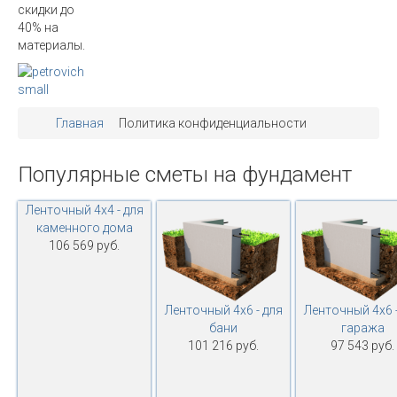
скидки до
40% на
материалы.
Главная
Политика конфиденциальности
Популярные
сметы
на
фундамент
Ленточный 4х4 - для
каменного дома
106 569 руб.
Ленточный 4х6 - для
Ленточный 4х6 -
бани
гаража
101 216 руб.
97 543 руб.