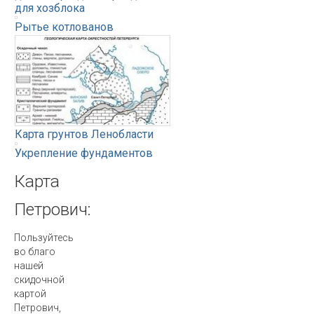
для хозблока
Рытье котлованов
Карта грунтов Ленобласти
Укрепление фундаментов
Карта
Петрович:
Пользуйтесь
во благо
нашей
скидочной
картой
Петрович,