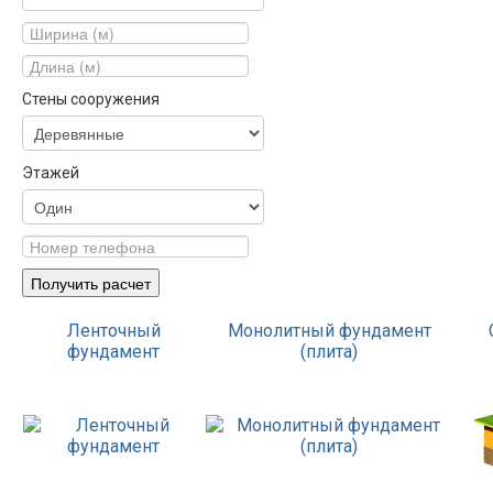
Стены сооружения
Этажей
Ленточный
Монолитный фундамент
фундамент
(плита)