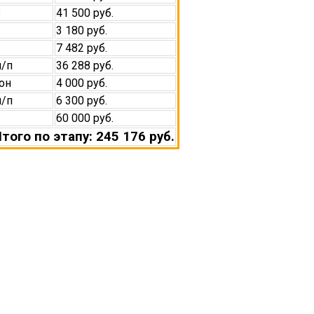
3
41 500 руб.
3 180 руб.
7 482 руб.
м/п
36 288 руб.
он
4 000 руб.
м/п
6 300 руб.
60 000 руб.
того по этапу: 245 176 руб.