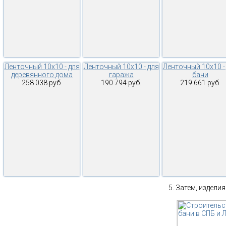
Ленточный 10х10 - для
Ленточный 10х10 - для
Ленточный 10х10 -
деревянного дома
гаража
бани
258 038 руб.
190 794 руб.
219 661 руб.
Затем, изделия