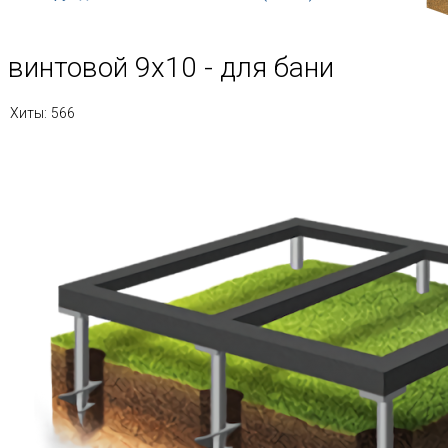
винтовой 9х10 - для бани
Хиты:
566