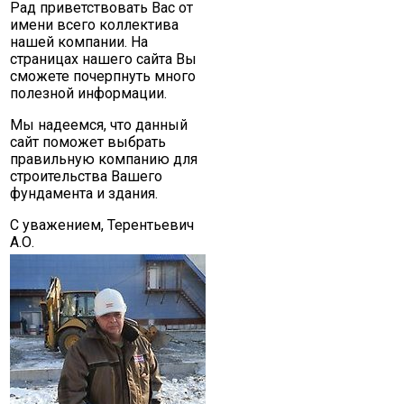
Рад приветствовать Вас от
имени всего коллектива
нашей компании. На
страницах нашего сайта Вы
сможете почерпнуть много
полезной информации.
Мы надеемся, что данный
сайт поможет выбрать
правильную компанию для
строительства Вашего
фундамента и здания.
С уважением, Терентьевич
А.О.