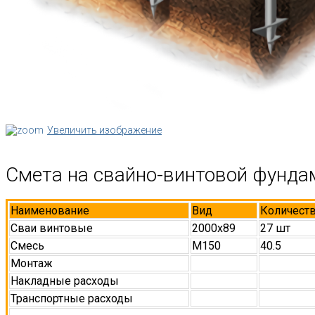
Увеличить изображение
Смета на свайно-винтовой фунда
Наименование
Вид
Количест
Сваи винтовые
2000х89
27 шт
Смесь
М150
40.5
Монтаж
Накладные расходы
Транспортные расходы