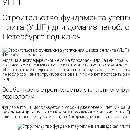
УШП
Строительство фундамента утепл
плита (УШП) для дома из пенобло
Петербурге под ключ
Мода на энергоэффективные дома добралась и до нашей страны
количеством преимуществ. Но их строительство также начинает
Мы готовы вам предложить строительство фундамента утепленна
пеноблоков. Такая структура основания поможет построить вам 
год.
Особенность строительства утепленного ф
технологии
Фундамент УШП используется в России уже более 20 лет. Мы за
основания практически с момента появления этой технологии. П
плиты в качестве фундамента, необходимо учитывать несколько