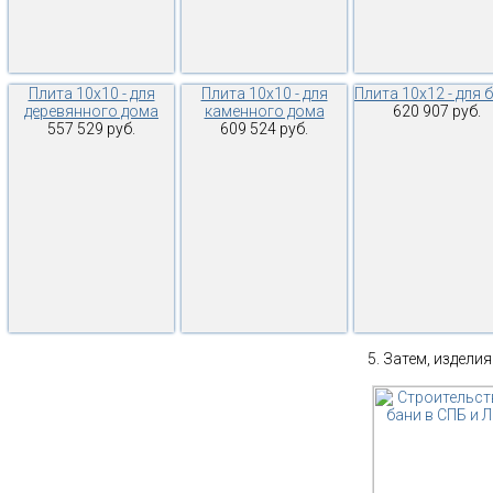
Плита 10х10 - для
Плита 10х10 - для
Плита 10х12 - для 
деревянного дома
каменного дома
620 907 руб.
557 529 руб.
609 524 руб.
Затем, изделия