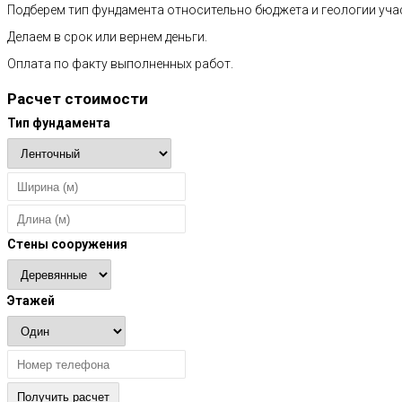
Подберем тип фундамента относительно бюджета и геологии уча
Делаем в срок или вернем деньги.
Оплата по факту выполненных работ.
Расчет стоимости
Тип фундамента
Стены сооружения
Этажей