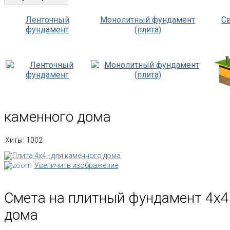
Ленточный
Монолитный фундамент
С
фундамент
(плита)
каменного дома
Хиты:
1002
Увеличить изображение
Смета на плитный фундамент 4х4
дома