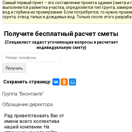
Самый первый пункт – это составление проекта здания (смета и 
выполняется разметка участка, определяется тип грунта, замер
вод и глубина их промерзания. Если потребуется, то нужно произ
грунта, отвод талых и дождевых вод. Только после этого разра
Получите бесплатный расчет сметы
(Специалист задаст уточняющие вопросы и расчитает
индивидуальную смету)
Сохранить страницу:
Группа
"Вконтакте"
Обращение
директора
Рад приветствовать Вас от
имени всего коллектива
нашей компании. На