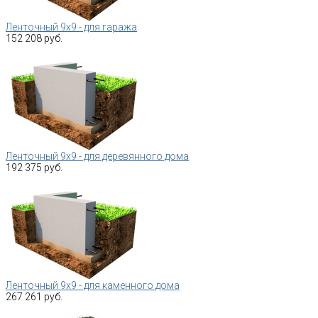
Ленточный 9х9 - для гаража
152 208 руб.
Ленточный 9х9 - для деревянного дома
192 375 руб.
Ленточный 9х9 - для каменного дома
267 261 руб.