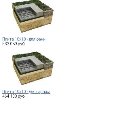
Плита 10х10 - для бани
532 089 руб.
Плита 10х10 - для гаража
464 130 руб.