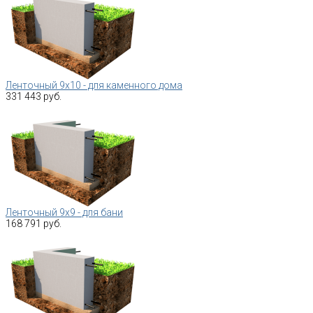
Ленточный 9х10 - для каменного дома
331 443 руб.
Ленточный 9х9 - для бани
168 791 руб.