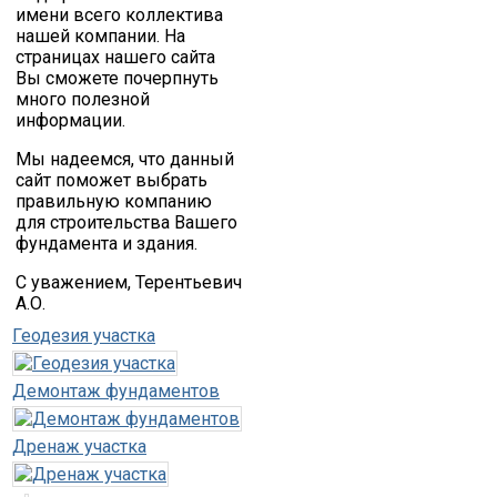
имени всего коллектива
нашей компании. На
страницах нашего сайта
Вы сможете почерпнуть
много полезной
информации.
Мы надеемся, что данный
сайт поможет выбрать
правильную компанию
для строительства Вашего
фундамента и здания.
С уважением, Терентьевич
А.О.
Геодезия участка
Демонтаж фундаментов
Дренаж участка