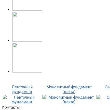
Ленточный
Монолитный фундамент
Св
фундамент
(плита)
Контакты: