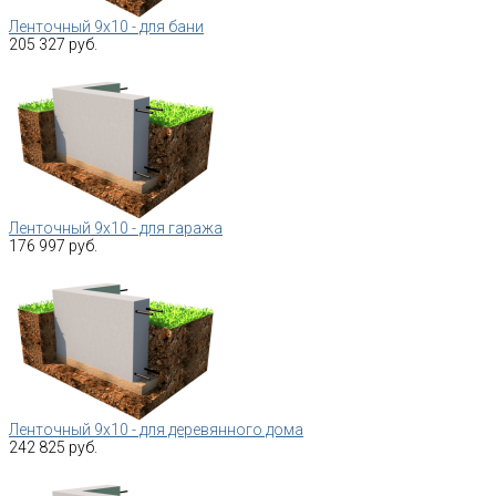
Ленточный 9х10 - для бани
205 327 руб.
Ленточный 9х10 - для гаража
176 997 руб.
Ленточный 9х10 - для деревянного дома
242 825 руб.