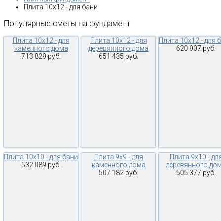
Плита 10х12 - для бани
Популярные
сметы
на
фундамент
Плита 10х12 - для
Плита 10х12 - для
Плита 10х12 - для 
каменного дома
деревянного дома
620 907 руб.
713 829 руб.
651 435 руб.
Плита 10х10 - для бани
Плита 9х9 - для
Плита 9х10 - дл
532 089 руб.
каменного дома
деревянного до
507 182 руб.
505 377 руб.