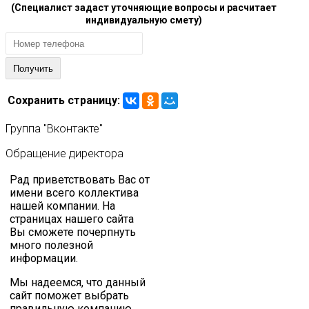
(Специалист задаст уточняющие вопросы и расчитает
индивидуальную смету)
Сохранить страницу:
Группа
"Вконтакте"
Обращение
директора
Рад приветствовать Вас от
имени всего коллектива
нашей компании. На
страницах нашего сайта
Вы сможете почерпнуть
много полезной
информации.
Мы надеемся, что данный
сайт поможет выбрать
правильную компанию