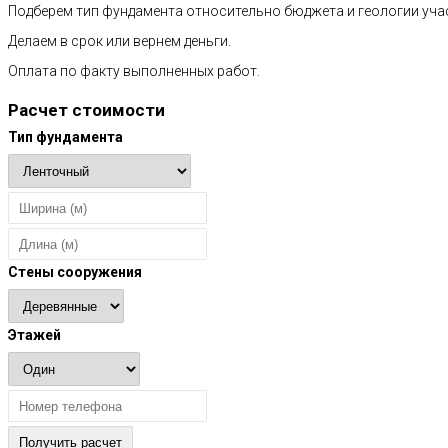
Подберем тип фундамента относительно бюджета и геологии уча
Делаем в срок или вернем деньги.
Оплата по факту выполненных работ.
Расчет стоимости
Тип фундамента
Стены сооружения
Этажей