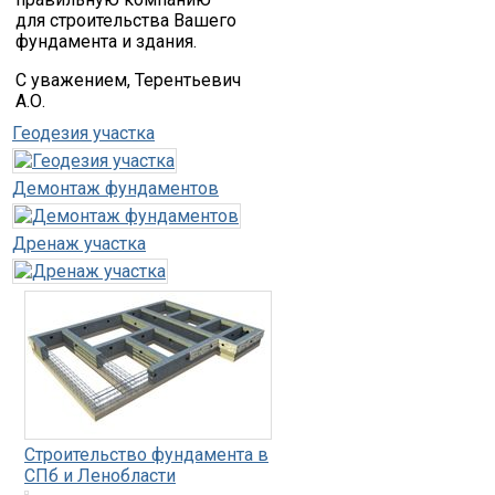
для строительства Вашего
фундамента и здания.
С уважением, Терентьевич
А.О.
Геодезия участка
Демонтаж фундаментов
Дренаж участка
Строительство фундамента в
СПб и Ленобласти