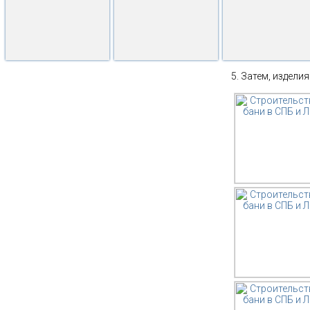
Затем, изделия