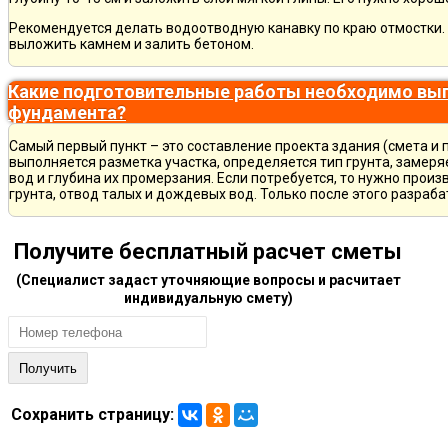
Рекомендуется делать водоотводную канавку по краю отмостки. 
выложить камнем и залить бетоном.
Какие подготовительные работы необходимо вып
фундамента?
Самый первый пункт – это составление проекта здания (смета и 
выполняется разметка участка, определяется тип грунта, замер
вод и глубина их промерзания. Если потребуется, то нужно произ
грунта, отвод талых и дождевых вод. Только после этого разра
Получите бесплатный расчет сметы
(Специалист задаст уточняющие вопросы и расчитает
индивидуальную смету)
Сохранить страницу: