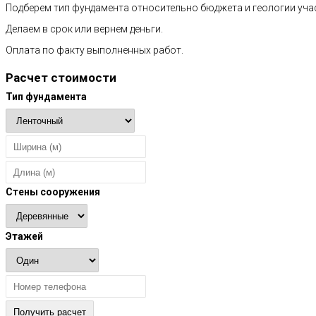
Подберем тип фундамента относительно бюджета и геологии уча
Делаем в срок или вернем деньги.
Оплата по факту выполненных работ.
Расчет стоимости
Тип фундамента
Стены сооружения
Этажей