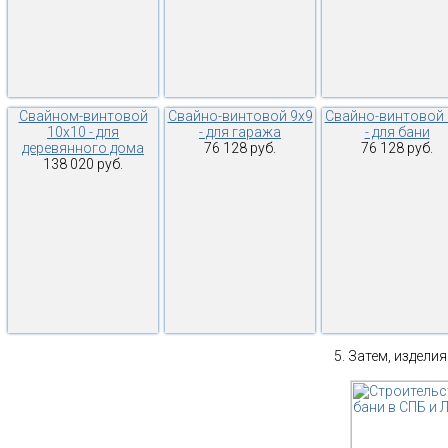
Свайном-винтовой
Свайно-винтовой 9х9
Свайно-винтовой 
10х10 - для
- для гаража
- для бани
деревянного дома
76 128 руб.
76 128 руб.
138 020 руб.
Затем, изделия