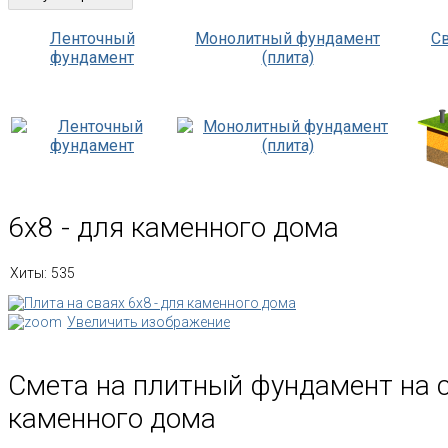
Ленточный
Монолитный фундамент
С
фундамент
(плита)
6х8 - для каменного дома
Хиты:
535
Увеличить изображение
Смета на плитный фундамент на с
каменного дома