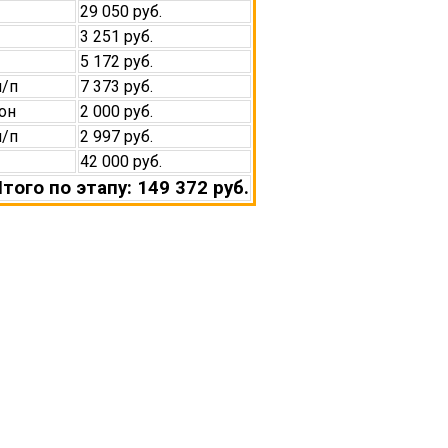
29 050 руб.
3 251 руб.
5 172 руб.
м/п
7 373 руб.
он
2 000 руб.
м/п
2 997 руб.
42 000 руб.
того по этапу: 149 372 руб.