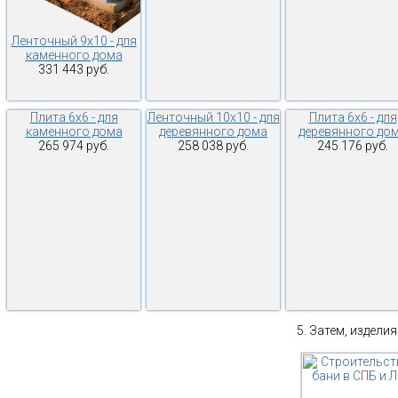
Ленточный 9х10 - для
каменного дома
331 443 руб.
Плита 6х6 - для
Ленточный 10х10 - для
Плита 6х6 - для
каменного дома
деревянного дома
деревянного до
265 974 руб.
258 038 руб.
245 176 руб.
Затем, изделия