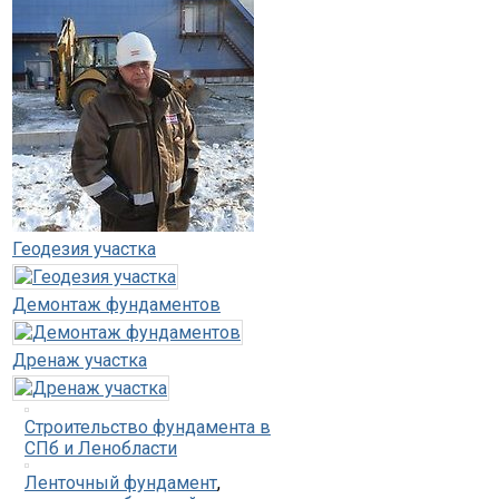
Геодезия участка
Демонтаж фундаментов
Дренаж участка
Строительство фундамента в
СПб и Ленобласти
Ленточный фундамент
,