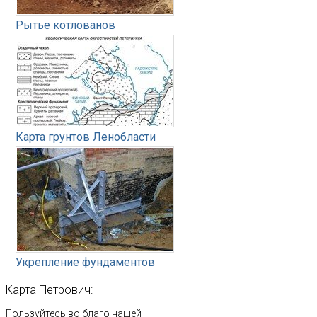
Рытье котлованов
Карта грунтов Ленобласти
Укрепление фундаментов
Карта
Петрович:
Пользуйтесь во благо нашей