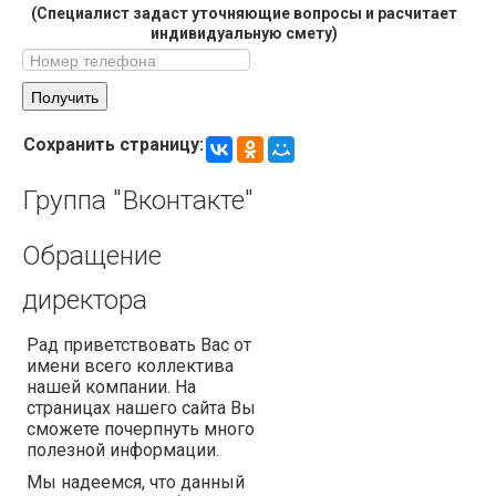
(Специалист задаст уточняющие вопросы и расчитает
индивидуальную смету)
Сохранить страницу:
Группа
"Вконтакте"
Обращение
директора
Рад приветствовать Вас от
имени всего коллектива
нашей компании. На
страницах нашего сайта Вы
сможете почерпнуть много
полезной информации.
Мы надеемся, что данный