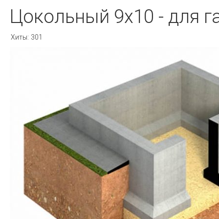
Цокольный 9х10 - для 
Хиты:
301