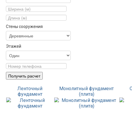
Стены сооружения
Этажей
Ленточный
Монолитный фундамент
фундамент
(плита)