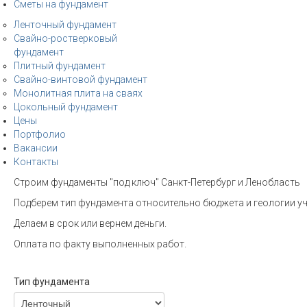
Сметы на фундамент
Ленточный фундамент
Свайно-ростверковый
фундамент
Плитный фундамент
Свайно-винтовой фундамент
Монолитная плита на сваях
Цокольный фундамент
Цены
Портфолио
Вакансии
Контакты
Строим фундаменты "под ключ" Санкт-Петербург и Ленобласть
Подберем тип фундамента относительно бюджета и геологии уч
Делаем в срок или вернем деньги.
Оплата по факту выполненных работ.
Тип фундамента