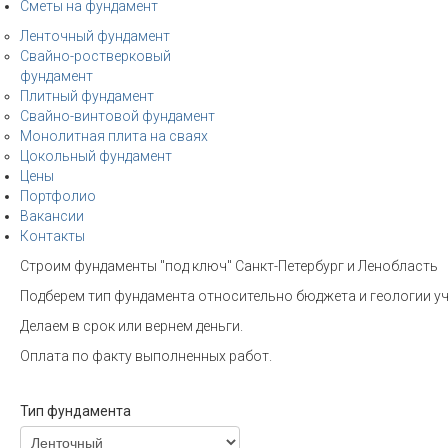
Сметы на фундамент
Ленточный фундамент
Свайно-ростверковый
фундамент
Плитный фундамент
Свайно-винтовой фундамент
Монолитная плита на сваях
Цокольный фундамент
Цены
Портфолио
Вакансии
Контакты
Строим фундаменты "под ключ" Санкт-Петербург и Ленобласть
Подберем тип фундамента относительно бюджета и геологии уч
Делаем в срок или вернем деньги.
Оплата по факту выполненных работ.
Тип фундамента