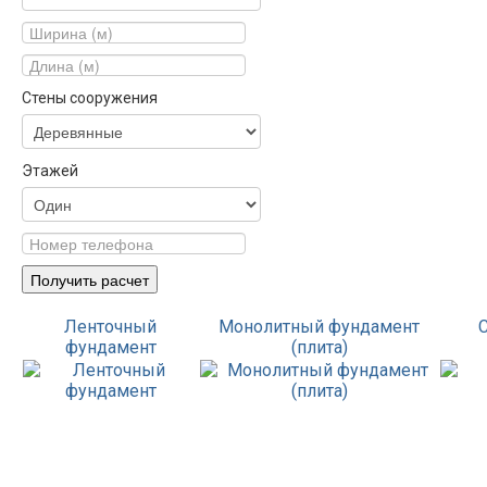
Стены сооружения
Этажей
Ленточный
Монолитный фундамент
фундамент
(плита)