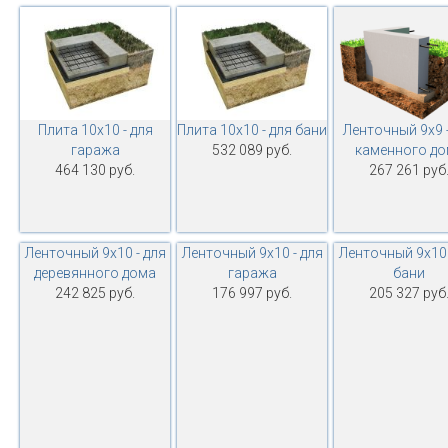
Плита 10х10 - для
Плита 10х10 - для бани
Ленточный 9х9 -
гаража
532 089 руб.
каменного до
464 130 руб.
267 261 руб
Ленточный 9х10 - для
Ленточный 9х10 - для
Ленточный 9х10 
деревянного дома
гаража
бани
242 825 руб.
176 997 руб.
205 327 руб