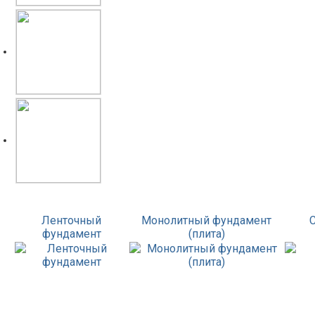
Ленточный
Монолитный фундамент
фундамент
(плита)