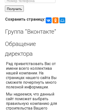
Сохранить страницу:
Группа
"Вконтакте"
Обращение
директора
Рад приветствовать Вас от
имени всего коллектива
нашей компании. На
страницах нашего сайта Вы
сможете почерпнуть много
полезной информации.
Мы надеемся, что данный
сайт поможет выбрать
правильную компанию для
строительства Вашего