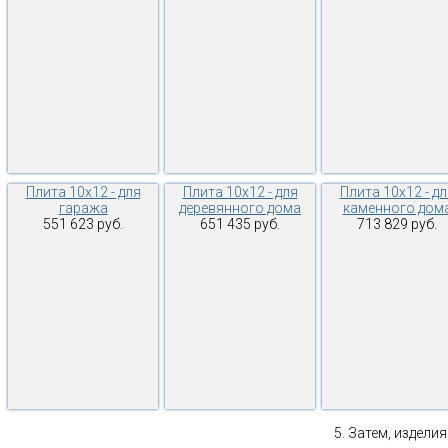
Плита 10х12 - для
Плита 10х12 - для
Плита 10х12 - дл
гаража
деревянного дома
каменного дом
551 623 руб.
651 435 руб.
713 829 руб.
Затем, изделия