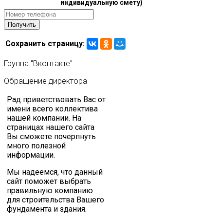
индивидуальную смету)
Сохранить страницу:
Группа
"Вконтакте"
Обращение
директора
Рад приветствовать Вас от
имени всего коллектива
нашей компании. На
страницах нашего сайта
Вы сможете почерпнуть
много полезной
информации.
Мы надеемся, что данный
сайт поможет выбрать
правильную компанию
для строительства Вашего
фундамента и здания.