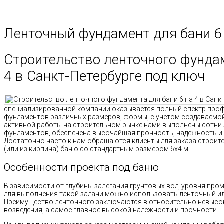
Ленточный фундамент для бани 6 
Строительство ленточного фундам
4 в Санкт-Петербурге под ключ
специализированной компании оказывается полный спектр про
фундаментов различных размеров, формы, с учетом создаваемой н
активной работы на строительном рынке нами выполнены сотни 
фундаментов, обеспечена высочайшая прочность, надежность и
Достаточно часто к нам обращаются клиенты для заказа строит
(или из кирпича) баню со стандартным размером 6х4 м.
Особенности проекта под баню
В зависимости от глубины залегания грунтовых вод, уровня пром
для выполнения такой задачи можно использовать ленточный и
Преимущество ленточного заключаются в относительно невысо
возведения, а самое главное высокой надежности и прочности.