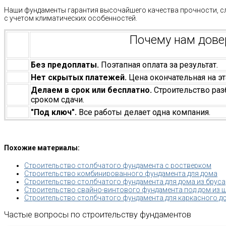
Наши фундаменты гарантия высочайшего качества прочности, с
с учетом климатических особенностей.
Почему нам дов
Без предоплаты.
Поэтапная оплата за результат.
Нет скрытых платежей.
Цена окончательная на эт
Делаем в срок или бесплатно.
Строительство раз
сроком сдачи.
"Под ключ".
Все работы делает одна компания.
Похожие материалы:
Строительство столбчатого фундамента с ростверком
Строительство комбинированного фундамента для дома
Строительство столбчатого фундамента для дома из бруса
Строительство свайно-винтового фундамента под дом из 
Строительство столбчатого фундамента для каркасного д
Частые вопросы по строительству фундаментов