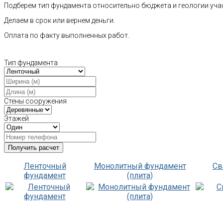
Подберем тип фундамента относительно бюджета и геологии уча
Делаем в срок или вернем деньги.
Оплата по факту выполненных работ.
Тип фундамента
Стены сооружения
Этажей
Ленточный
Монолитный фундамент
Св
фундамент
(плита)