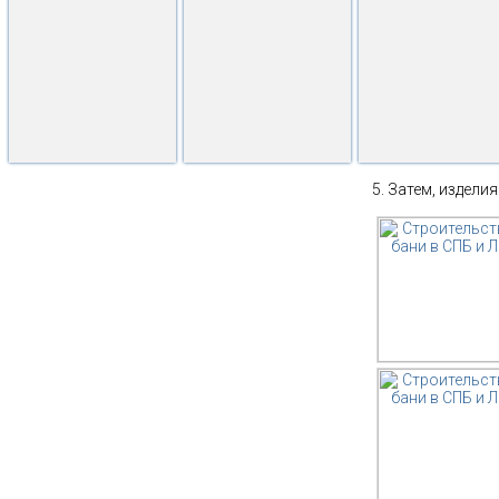
Затем, изделия