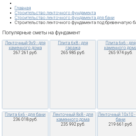
Главная
Строительство ленточного фундамента
Строительство ленточного фундамента для бани
Строительство ленточного фундамента под бревенчатую 
Популярные
сметы
на
фундамент
Ленточный 9х9 - для
Плита 6х8 - для
Плита 6х6 - для
каменного дома
гаража
каменного дом
267 261 руб.
265 985 руб.
265 974 руб.
Плита 6х6 - для бани
Ленточный 8х8 - для
Ленточный 10х10 -
236 018 руб.
каменного дома
бани
235 992 руб.
219 661 руб.