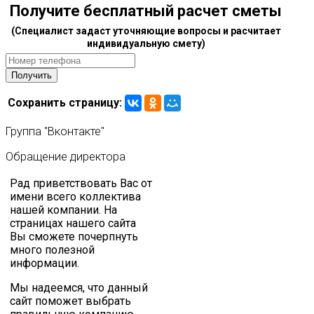
Получите бесплатный расчет сметы
(Специалист задаст уточняющие вопросы и расчитает
индивидуальную смету)
Сохранить страницу:
Группа
"Вконтакте"
Обращение
директора
Рад приветствовать Вас от
имени всего коллектива
нашей компании. На
страницах нашего сайта
Вы сможете почерпнуть
много полезной
информации.
Мы надеемся, что данный
сайт поможет выбрать