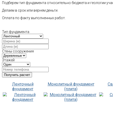
Подберем тип фундамента относительно бюджета и геологии уча
Делаем в срок или вернем деньги.
Оплата по факту выполненных работ.
Тип фундамента
Стены сооружения
Этажей
Ленточный
Монолитный фундамент
Св
фундамент
(плита)