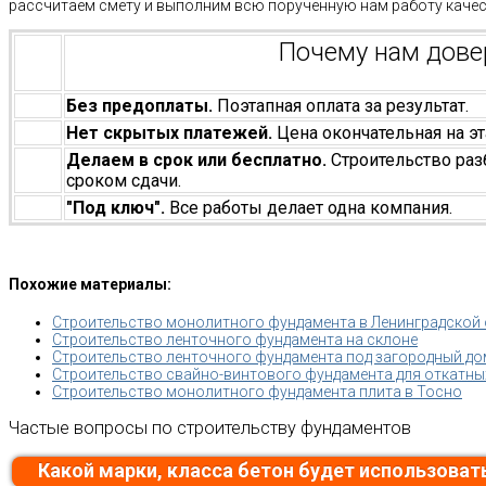
рассчитаем смету и выполним всю порученную нам работу качес
Почему нам дов
Без предоплаты.
Поэтапная оплата за результат.
Нет скрытых платежей.
Цена окончательная на эт
Делаем в срок или бесплатно.
Строительство раз
сроком сдачи.
"Под ключ".
Все работы делает одна компания.
Похожие материалы:
Строительство монолитного фундамента в Ленинградской
Строительство ленточного фундамента на склоне
Строительство ленточного фундамента под загородный до
Строительство свайно-винтового фундамента для откатны
Строительство монолитного фундамента плита в Тосно
Частые вопросы по строительству фундаментов
Какой марки, класса бетон будет использоват