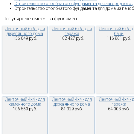
Строительство столбчатого фундамента для загородного 
Строительство столбчатого фундамента для дома из пено
Популярные
сметы
на
фундамент
Ленточный 6х6 - для
Ленточный 6х6 - для
Ленточный 6х6 - 
деревянного дома
гаража
бани
136 049 руб.
102 427 руб.
116 861 руб.
Ленточный 4х4 - для
Ленточный 4х4 - для
Ленточный 4х4 - 
каменного дома
деревянного дома
гаража
106 569 руб.
81 329 руб.
64 003 руб.