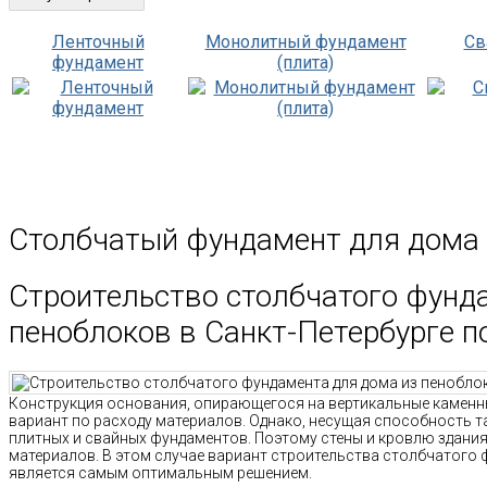
Ленточный
Монолитный фундамент
Св
фундамент
(плита)
Столбчатый фундамент для дома 
Строительство столбчатого фунд
пеноблоков в Санкт-Петербурге п
Конструкция основания, опирающегося на вертикальные каменн
вариант по расходу материалов. Однако, несущая способность т
плитных и свайных фундаментов. Поэтому стены и кровлю здания
материалов. В этом случае вариант строительства столбчатого 
является самым оптимальным решением.