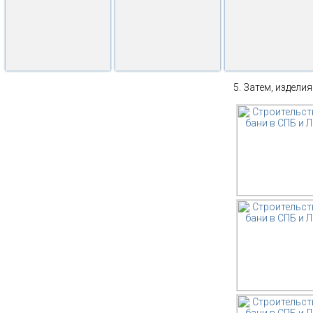
Затем, изделия