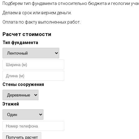
Подберем тип фундамента относительно бюджета и геологии уча
Делаем в срок или вернем деньги.
Оплата по факту выполненных работ.
Расчет стоимости
Тип фундамента
Стены сооружения
Этажей