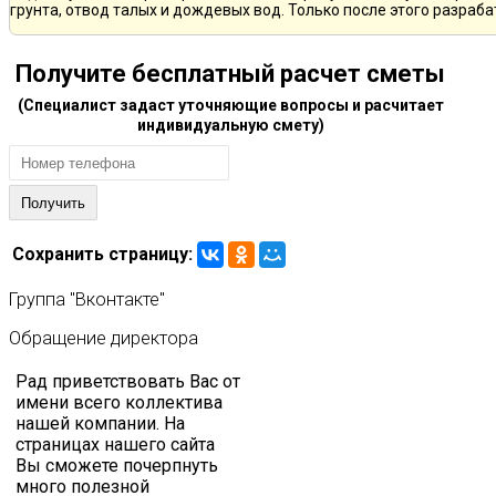
грунта, отвод талых и дождевых вод. Только после этого разра
Получите бесплатный расчет сметы
(Специалист задаст уточняющие вопросы и расчитает
индивидуальную смету)
Сохранить страницу:
Группа
"Вконтакте"
Обращение
директора
Рад приветствовать Вас от
имени всего коллектива
нашей компании. На
страницах нашего сайта
Вы сможете почерпнуть
много полезной