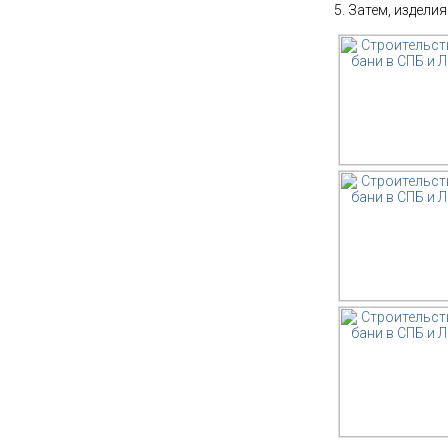
Затем, изделия