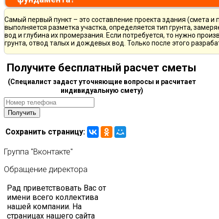
Самый первый пункт – это составление проекта здания (смета и 
выполняется разметка участка, определяется тип грунта, замер
вод и глубина их промерзания. Если потребуется, то нужно произ
грунта, отвод талых и дождевых вод. Только после этого разра
Получите бесплатный расчет сметы
(Специалист задаст уточняющие вопросы и расчитает
индивидуальную смету)
Сохранить страницу:
Группа
"Вконтакте"
Обращение
директора
Рад приветствовать Вас от
имени всего коллектива
нашей компании. На
страницах нашего сайта