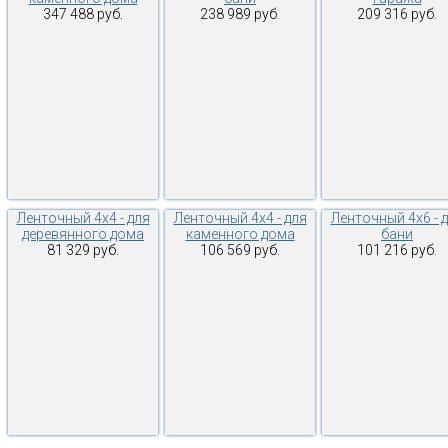
347 488 руб.
238 989 руб.
209 316 руб.
Ленточный 4х4 - для
Ленточный 4х4 - для
Ленточный 4х6 - 
деревянного дома
каменного дома
бани
81 329 руб.
106 569 руб.
101 216 руб.