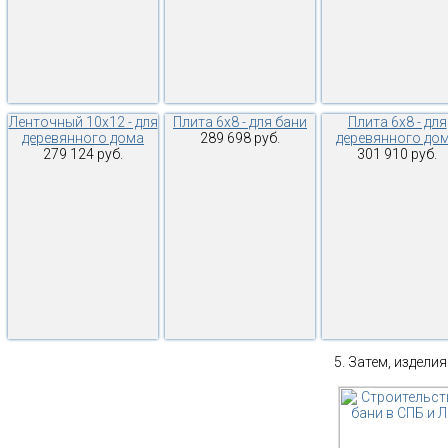
Ленточный 10х12 - для
Плита 6х8 - для бани
Плита 6х8 - для
деревянного дома
289 698 руб.
деревянного до
279 124 руб.
301 910 руб.
Затем, изделия