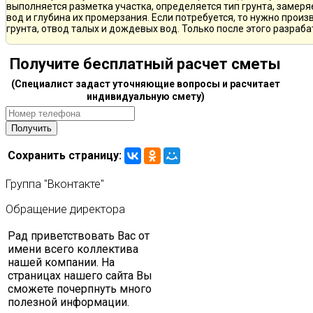
выполняется разметка участка, определяется тип грунта, замер
вод и глубина их промерзания. Если потребуется, то нужно произ
грунта, отвод талых и дождевых вод. Только после этого разра
Получите бесплатный расчет сметы
(Специалист задаст уточняющие вопросы и расчитает
индивидуальную смету)
Сохранить страницу:
Группа
"Вконтакте"
Обращение
директора
Рад приветствовать Вас от
имени всего коллектива
нашей компании. На
страницах нашего сайта Вы
сможете почерпнуть много
полезной информации.