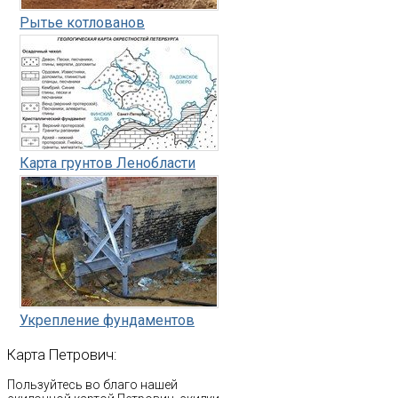
Рытье котлованов
Карта грунтов Ленобласти
Укрепление фундаментов
Карта
Петрович:
Пользуйтесь во благо нашей