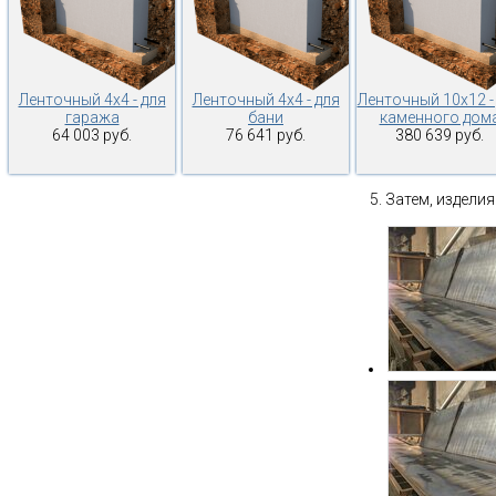
Ленточный 4х4 - для
Ленточный 4х4 - для
Ленточный 10х12 -
гаража
бани
каменного дом
64 003 руб.
76 641 руб.
380 639 руб.
Затем, изделия