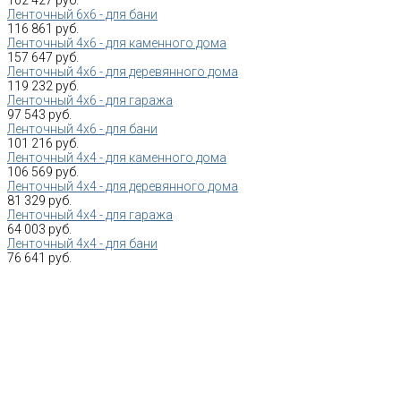
Ленточный 6х6 - для бани
116 861 руб.
Ленточный 4х6 - для каменного дома
157 647 руб.
Ленточный 4х6 - для деревянного дома
119 232 руб.
Ленточный 4х6 - для гаража
97 543 руб.
Ленточный 4х6 - для бани
101 216 руб.
Ленточный 4х4 - для каменного дома
106 569 руб.
Ленточный 4х4 - для деревянного дома
81 329 руб.
Ленточный 4х4 - для гаража
64 003 руб.
Ленточный 4х4 - для бани
76 641 руб.