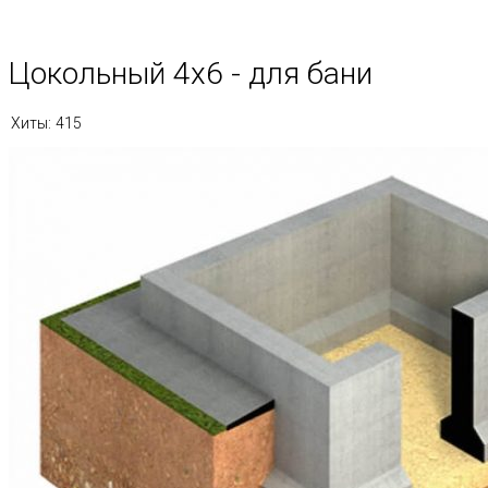
Цокольный 4х6 - для бани
Хиты:
415