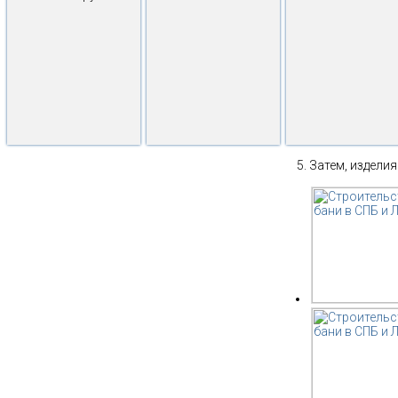
Затем, изделия