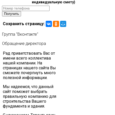
индивидуальную смету)
Сохранить страницу:
Группа
"Вконтакте"
Обращение
директора
Рад приветствовать Вас от
имени всего коллектива
нашей компании. На
страницах нашего сайта Вы
сможете почерпнуть много
полезной информации.
Мы надеемся, что данный
сайт поможет выбрать
правильную компанию для
строительства Вашего
фундамента и здания.