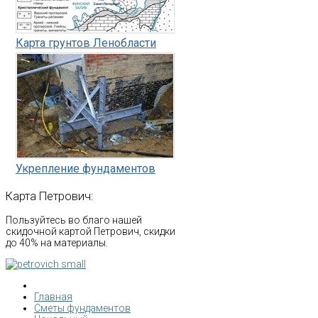
Карта грунтов Ленобласти
Укрепление фундаментов
Карта
Петрович:
Пользуйтесь во благо нашей
скидочной картой Петрович, скидки
до 40% на материалы.
Главная
Сметы фундаментов