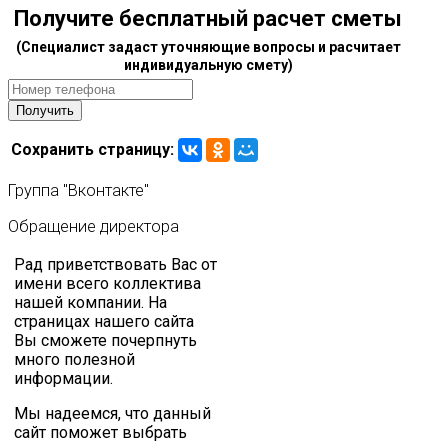
Получите бесплатный расчет сметы
(Специалист задаст уточняющие вопросы и расчитает
индивидуальную смету)
Сохранить страницу:
Группа
"Вконтакте"
Обращение
директора
Рад приветствовать Вас от
имени всего коллектива
нашей компании. На
страницах нашего сайта
Вы сможете почерпнуть
много полезной
информации.
Мы надеемся, что данный
сайт поможет выбрать