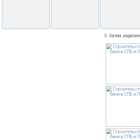
Затем, изделия