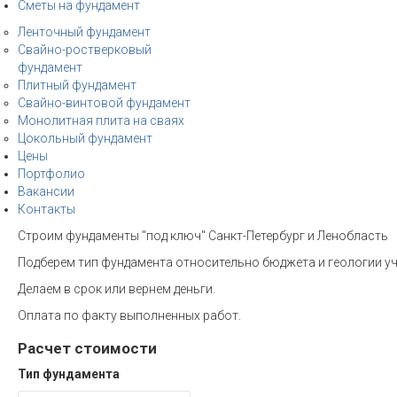
Сметы на фундамент
Ленточный фундамент
Свайно-ростверковый
фундамент
Плитный фундамент
Свайно-винтовой фундамент
Монолитная плита на сваях
Цокольный фундамент
Цены
Портфолио
Вакансии
Контакты
Строим фундаменты "под ключ" Санкт-Петербург и Ленобласть
Подберем тип фундамента относительно бюджета и геологии уч
Делаем в срок или вернем деньги.
Оплата по факту выполненных работ.
Расчет стоимости
Тип фундамента