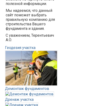
полезной информации.
Мы надеемся, что данный
сайт поможет выбрать
правильную компанию для
строительства Вашего
фундамента и здания.
С уважением, Терентьевич
А.О.
Геодезия участка
Демонтаж фундаментов
Дренаж участка