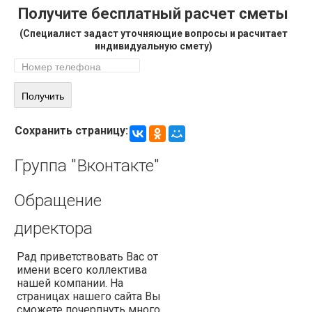
Получите бесплатный расчет сметы
(Специалист задаст уточняющие вопросы и расчитает
индивидуальную смету)
Сохранить страницу:
Группа
"Вконтакте"
Обращение
директора
Рад приветствовать Вас от
имени всего коллектива
нашей компании. На
страницах нашего сайта Вы
сможете почерпнуть много