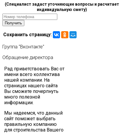
(Специалист задаст уточняющие вопросы и расчитает
индивидуальную смету)
Сохранить страницу:
Группа
"Вконтакте"
Обращение
директора
Рад приветствовать Вас от
имени всего коллектива
нашей компании. На
страницах нашего сайта
Вы сможете почерпнуть
много полезной
информации.
Мы надеемся, что данный
сайт поможет выбрать
правильную компанию
для строительства Вашего