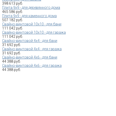
398 613 руб.
Плита 9х9 - для деревянного дома
465 586 руб.
Плита 9х9 - для каменного дома
507 182 руб.
Свайно-винтовой 10х10 - для бани
111 042 руб.
Свайно-винтовой 10х10 - для гаража
111 042 руб.
Свайно-винтовой 4х4 - для бани
31 692 руб.
Свайно-винтовой 4х4 - для гаража
31 692 руб.
Свайно-винтовой 4х6 - для бани
44 388 руб.
Свайно-винтовой 4х6 - для гаража
44 388 руб.
Собственное 