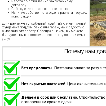
Работа по официально заключенному
договору.
Соблюдение сроков строительства.
Наличие собственного отдела расчета несущих
конструкций.
Если вам нужен столбчатый, свайный или ленточный
фундамент под дом, баню или гараж, мы с радостью
выполним эту работу. Обращаясь к нам, вы можете
быть уверены в высоком качестве предоставляемых
услуг.
Почему нам до
Без предоплаты.
Поэтапная оплата за результа
Нет скрытых платежей.
Цена окончательная н
Делаем в срок или бесплатно.
Строительство 
оговоренным сроком сдачи.