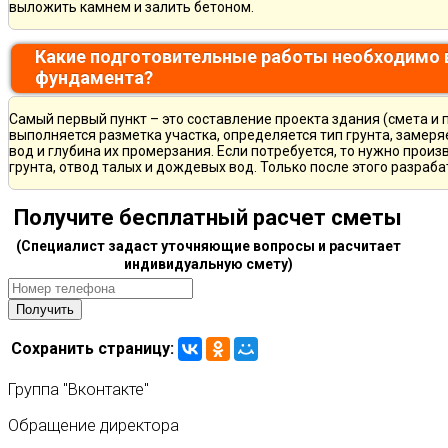
выложить камнем и залить бетоном.
Какие подготовительные работы необходимо 
фундамента?
Самый первый пункт – это составление проекта здания (смета и 
выполняется разметка участка, определяется тип грунта, замер
вод и глубина их промерзания. Если потребуется, то нужно произ
грунта, отвод талых и дождевых вод. Только после этого разра
Получите бесплатный расчет сметы
(Специалист задаст уточняющие вопросы и расчитает
индивидуальную смету)
Сохранить страницу:
Группа
"Вконтакте"
Обращение
директора