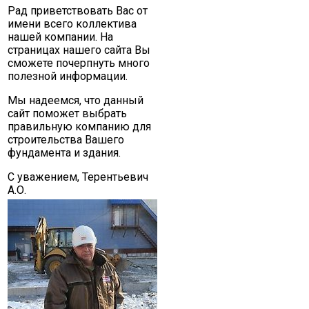
Рад приветствовать Вас от
имени всего коллектива
нашей компании. На
страницах нашего сайта Вы
сможете почерпнуть много
полезной информации.
Мы надеемся, что данный
сайт поможет выбрать
правильную компанию для
строительства Вашего
фундамента и здания.
С уважением, Терентьевич
А.О.