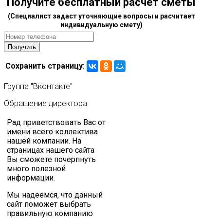
Получите бесплатный расчет сметы
(Специалист задаст уточняющие вопросы и расчитает
индивидуальную смету)
Сохранить страницу:
Группа
"Вконтакте"
Обращение
директора
Рад приветствовать Вас от
имени всего коллектива
нашей компании. На
страницах нашего сайта
Вы сможете почерпнуть
много полезной
информации.
Мы надеемся, что данный
сайт поможет выбрать
правильную компанию