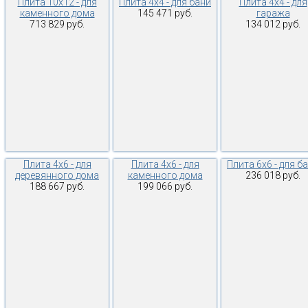
Плита 10х12 - для
Плита 4х4 - для бани
Плита 4х4 - для
каменного дома
145 471 руб.
гаража
713 829 руб.
134 012 руб.
Плита 4х6 - для
Плита 4х6 - для
Плита 6х6 - для б
деревянного дома
каменного дома
236 018 руб.
188 667 руб.
199 066 руб.