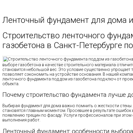
Ленточный фундамент для дома и
Строительство ленточного фунда
газобетона в Санкт-Петербурге п
выборе газобетона в качестве строительного материала отличи
становится небольшой вес. Это условие существенно упрощает т
позволяет сэкономить на устройстве основания. В нашей компа
ленточного фундамента под дом из газобетона под ключ от прое
объекта.
Почему строительство фундамента лучше 
Выбирая фундамент для дома важно помнить о жесткости стены.
становятся главным моментом. Просевшее в результате ошибок в
появлению трещин по фасаду. Услуги профессионалов при этом
выполнения работ.
Ленточный фундамент: особенности выбор