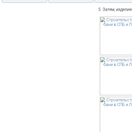
Затем, изделия