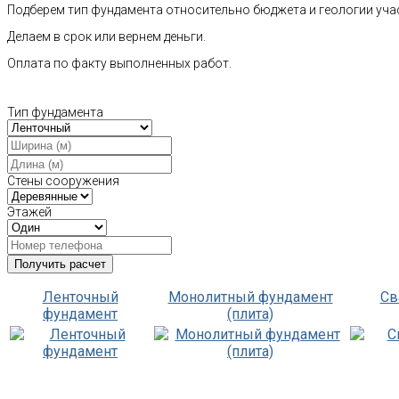
Подберем тип фундамента относительно бюджета и геологии уча
Делаем в срок или вернем деньги.
Оплата по факту выполненных работ.
Тип фундамента
Стены сооружения
Этажей
Ленточный
Монолитный фундамент
Св
фундамент
(плита)