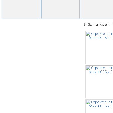
Затем, изделия