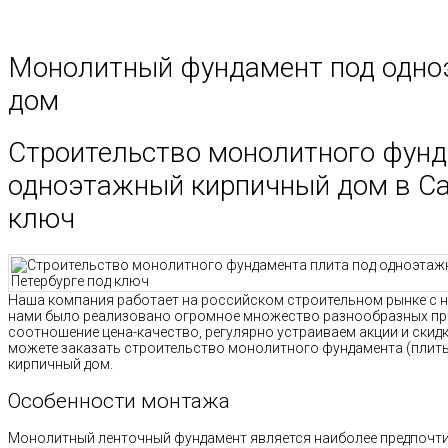
Монолитный фундамент под одно
дом
Строительство монолитного фунд
одноэтажный кирпичный дом в Са
ключ
Наша компания работает на российском строительном рынке с на
нами было реализовано огромное множество разнообразных пр
соотношение цена-качество, регулярно устраиваем акции и скидк
можете заказать строительство монолитного фундамента (плит
кирпичный дом.
Особенности монтажа
Монолитный ленточный фундамент является наиболее предпочт