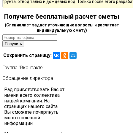
грунта, отвод талых и дождевых вод. Только после этого разра
Получите бесплатный расчет сметы
(Специалист задаст уточняющие вопросы и расчитает
индивидуальную смету)
Сохранить страницу:
Группа
"Вконтакте"
Обращение
директора
Рад приветствовать Вас от
имени всего коллектива
нашей компании. На
страницах нашего сайта
Вы сможете почерпнуть
много полезной
информации.