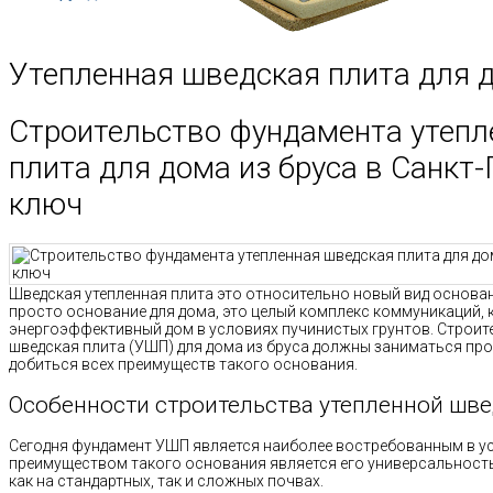
Утепленная шведская плита для 
Строительство фундамента утепл
плита для дома из бруса в Санкт-
ключ
Шведская утепленная плита это относительно новый вид основан
просто основание для дома, это целый комплекс коммуникаций,
энергоэффективный дом в условиях пучинистых грунтов. Строит
шведская плита (УШП) для дома из бруса должны заниматься пр
добиться всех преимуществ такого основания.
Особенности строительства утепленной шв
Сегодня фундамент УШП является наиболее востребованным в у
преимуществом такого основания является его универсальност
как на стандартных, так и сложных почвах.