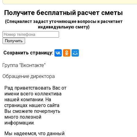
Получите бесплатный расчет сметы
(Специалист задаст уточняющие вопросы и расчитает
индивидуальную смету)
Сохранить страницу:
Группа
"Вконтакте"
Обращение
директора
Рад приветствовать Вас от
имени всего коллектива
нашей компании. На
страницах нашего сайта
Вы сможете почерпнуть
много полезной
информации.
Мы надеемся, что данный