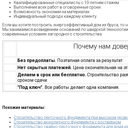
Квалифицированные специалисты с 10-летнем стажем.
Выполнение всех работ в оговоренные сроки.
Возможность экономии на материалах.
Индивидуальный подход к каждому клиенту.
Если вы хотите построить энергоэффективный дом из бруса, то н
Мы занимаемся возведением оснований по шведской технологии
современных условиях загородного строительства.
Почему нам дов
Без предоплаты.
Поэтапная оплата за результат.
Нет скрытых платежей.
Цена окончательная на эт
Делаем в срок или бесплатно.
Строительство раз
сроком сдачи.
"Под ключ".
Все работы делает одна компания.
Похожие материалы:
Строительство ленточного фундамента при высоком уровн
Строительство монолитного фундамента с ростверком
Строительство свайно-ленточного фундамента для дома и