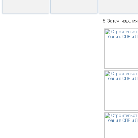
Затем, изделия