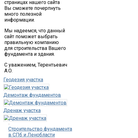
страницах нашего сайта
Вы сможете почерпнуть
много полезной
информации.
Мы надеемся, что данный
сайт поможет выбрать
правильную компанию
для строительства Вашего
фундамента и здания.
С уважением, Терентьевич
А.О.
Геодезия участка
Демонтаж фундаментов
Дренаж участка
Строительство фундамента
в СПб и Ленобласти