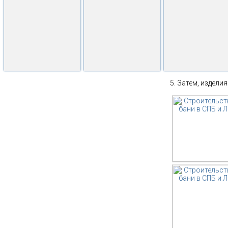
Затем, изделия