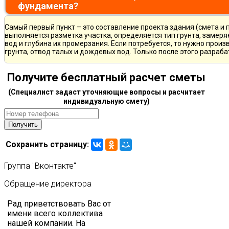
фундамента?
Самый первый пункт – это составление проекта здания (смета и 
выполняется разметка участка, определяется тип грунта, замер
вод и глубина их промерзания. Если потребуется, то нужно произ
грунта, отвод талых и дождевых вод. Только после этого разра
Получите бесплатный расчет сметы
(Специалист задаст уточняющие вопросы и расчитает
индивидуальную смету)
Сохранить страницу:
Группа
"Вконтакте"
Обращение
директора
Рад приветствовать Вас от
имени всего коллектива
нашей компании. На