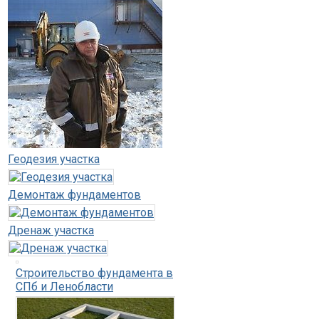
Геодезия участка
Демонтаж фундаментов
Дренаж участка
Строительство фундамента в
СПб и Ленобласти