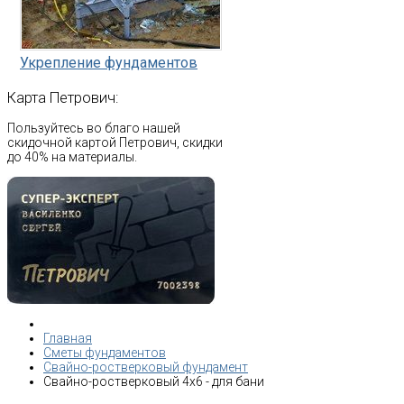
Укрепление фундаментов
Карта
Петрович:
Пользуйтесь во благо нашей
скидочной картой Петрович, скидки
до 40% на материалы.
Главная
Сметы фундаментов
Свайно-ростверковый фундамент
Свайно-ростверковый 4х6 - для бани