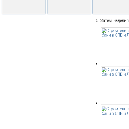
Затем, изделия