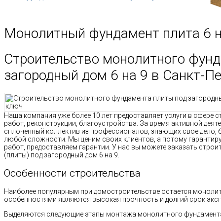
Монолитный фундамент плита 6 н
Строительство монолитного фунд
загородный дом 6 на 9 в Санкт-П
Наша компания уже более 10 лет предоставляет услуги в сфере с
работ, реконструкции, благоустройства. За время активной дея
сплоченный коллектив из профессионалов, знающих свое дело, 
любой сложности. Мы ценим своих клиентов, а потому гаранти
работ, предоставляем гарантии. У нас вы можете заказать стро
(плиты) под загородный дом 6 на 9.
Особенности строительства
Наиболее популярным при домостроительстве остается монолит
особенностями являются высокая прочность и долгий срок эксп
Выделяются следующие этапы монтажа монолитного фундамент