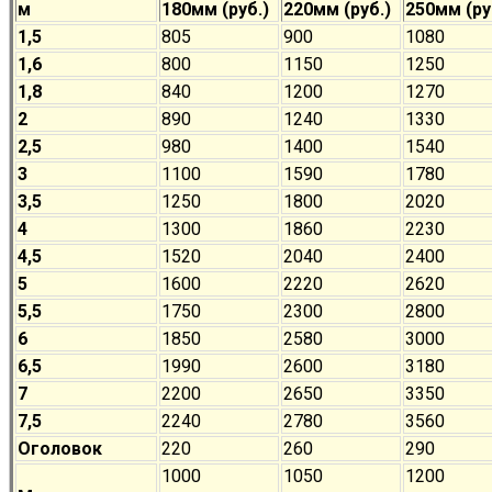
м
180мм (руб.)
220мм (руб.)
250мм (ру
1,5
805
900
1080
1,6
800
1150
1250
1,8
840
1200
1270
2
890
1240
1330
2,5
980
1400
1540
3
1100
1590
1780
3,5
1250
1800
2020
4
1300
1860
2230
4,5
1520
2040
2400
5
1600
2220
2620
5,5
1750
2300
2800
6
1850
2580
3000
6,5
1990
2600
3180
7
2200
2650
3350
7,5
2240
2780
3560
Оголовок
220
260
290
1000
1050
1200