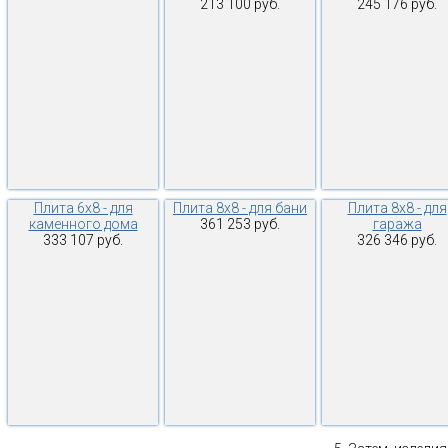
213 100 руб.
245 176 руб.
Плита 6х8 - для
Плита 8х8 - для бани
Плита 8х8 - для
каменного дома
361 253 руб.
гаража
333 107 руб.
326 346 руб.