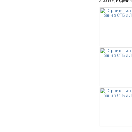
Затем, изделия