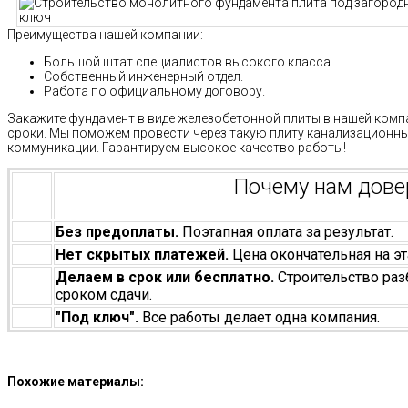
Преимущества нашей компании:
Большой штат специалистов высокого класса.
Собственный инженерный отдел.
Работа по официальному договору.
Закажите фундамент в виде железобетонной плиты в нашей компа
сроки. Мы поможем провести через такую плиту канализационны
коммуникации. Гарантируем высокое качество работы!
Почему нам дов
Без предоплаты.
Поэтапная оплата за результат.
Нет скрытых платежей.
Цена окончательная на эт
Делаем в срок или бесплатно.
Строительство раз
сроком сдачи.
"Под ключ".
Все работы делает одна компания.
Похожие материалы: