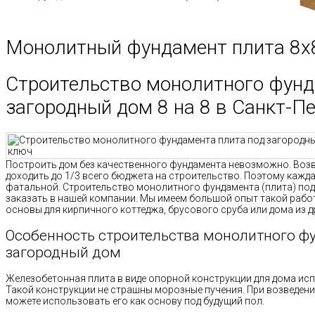
Монолитный фундамент плита 8х
Строительство монолитного фунд
загородный дом 8 на 8 в Санкт-П
Построить дом без качественного фундамента невозможно. Возв
доходить до 1/3 всего бюджета на строительство. Поэтому кажд
фатальной. Строительство монолитного фундамента (плита) под
заказать в нашей компании. Мы имеем большой опыт такой рабо
основы для кирпичного коттеджа, брусового сруба или дома из д
Особенность строительства монолитного ф
загородный дом
Железобетонная плита в виде опорной конструкции для дома исп
Такой конструкции не страшны морозные пучения. При возведен
можете использовать его как основу под будущий пол.