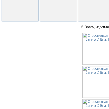
Затем, изделия