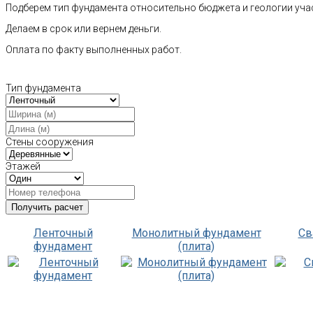
Подберем тип фундамента относительно бюджета и геологии уча
Делаем в срок или вернем деньги.
Оплата по факту выполненных работ.
Тип фундамента
Стены сооружения
Этажей
Ленточный
Монолитный фундамент
Св
фундамент
(плита)