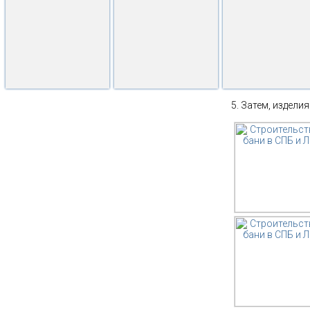
Затем, изделия