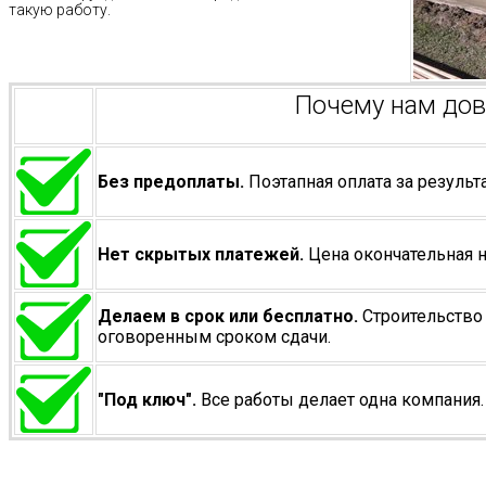
такую работу.
Почему нам до
Без предоплаты.
Поэтапная оплата за результа
Нет скрытых платежей.
Цена окончательная н
Делаем в срок или бесплатно.
Строительство 
оговоренным сроком сдачи.
"Под ключ".
Все работы делает одна компания.