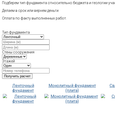
Подберем тип фундамента относительно бюджета и геологии уча
Делаем в срок или вернем деньги.
Оплата по факту выполненных работ.
Тип фундамента
Стены сооружения
Этажей
Ленточный
Монолитный фундамент
Св
фундамент
(плита)